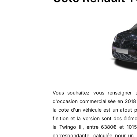
Vous souhaitez vous renseigner 
d'occasion commercialisée en 2018
la cote d'un véhicule est un atout p
finition et la version sont des élém
la Twingo III, entre 6380€ et 101
correspondante, calculée pour un 