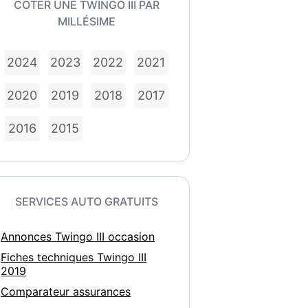
COTER UNE TWINGO III PAR
MILLÉSIME
2024
2023
2022
2021
2020
2019
2018
2017
2016
2015
SERVICES AUTO GRATUITS
Annonces Twingo III occasion
Fiches techniques Twingo III
2019
Comparateur assurances