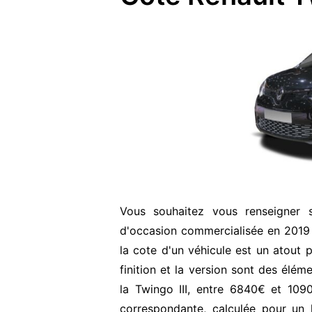
Vous souhaitez vous renseigner 
d'occasion commercialisée en 2019
la cote d'un véhicule est un atout p
finition et la version sont des élém
la Twingo III, entre 6840€ et 109
correspondante, calculée pour un 