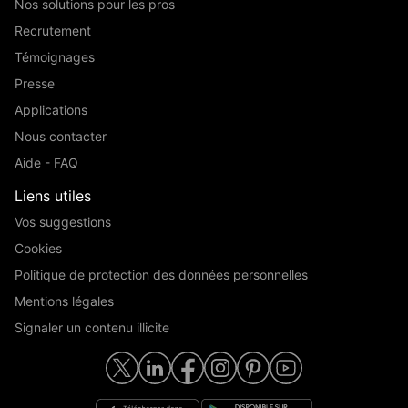
Nos solutions pour les pros
Recrutement
Témoignages
Presse
Applications
Nous contacter
Aide - FAQ
Liens utiles
Vos suggestions
Cookies
Politique de protection des données personnelles
Mentions légales
Signaler un contenu illicite