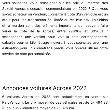
Vous souhaitez vous renseigner sur les prix du marché des
Suzuki Across d'occasion commercialisée en 2022 ? Que vous
soyez acheteur ou vendeur, connaître la cote d'un véhicule est un
atout pour une transaction équilibrée au meilleur prix. La finition
et la version sont des éléments importants qui peuvent faire
varier la cote de la Across, entre 29800€ et 30560€ :
sélectionnez une version pour voir la cote correspondante,
calculée pour un kilométrage moyen. Si vous souhaitez avoir une
estimation pour un kilométrage précis, vous pouvez utiliser notre
service de cote personnalisée.
Annonces voitures Across 2022
6 voitures Across de 2022 sont actuellement en vente sur
ParuVendu.fr. Le prix moyen de ces véhicules est de 27 494,83
€, pour un kilométrage moyen de 76 876 km.