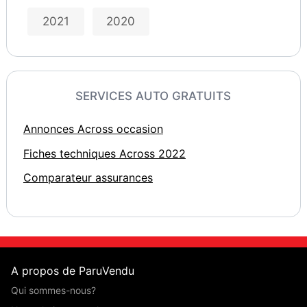
2021
2020
SERVICES AUTO GRATUITS
Annonces Across occasion
Fiches techniques Across 2022
Comparateur assurances
A propos de ParuVendu
Qui sommes-nous?