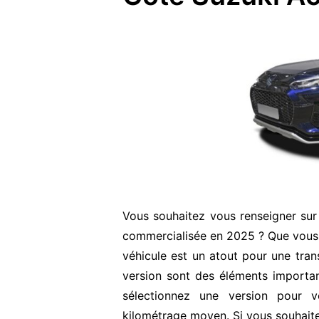
Vous souhaitez vous renseigner sur
commercialisée en 2025 ? Que vous 
véhicule est un atout pour une transa
version sont des éléments important
sélectionnez une version pour v
kilométrage moyen. Si vous souhaite