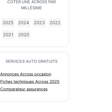
COTER UNE ACROSS PAR
MILLÉSIME
2025
2024
2023
2022
2021
2020
SERVICES AUTO GRATUITS
Annonces Across occasion
Fiches techniques Across 2025
Comparateur assurances