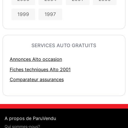
1999
1997
SERVICES AUTO GRATUITS
Annonces Alto occasion
Fiches techniques Alto 2001
Comparateur assurances
A propos de ParuVendu
Qui sommes-nous?