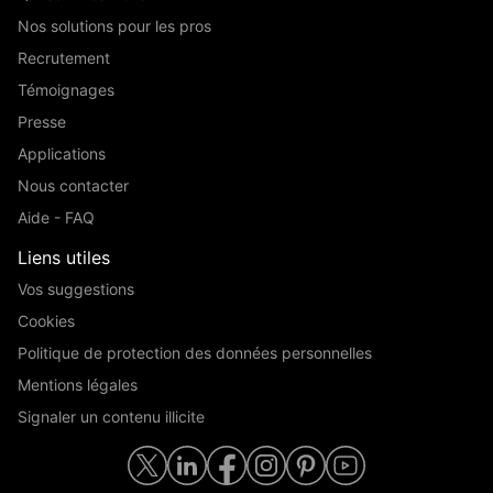
Nos solutions pour les pros
Recrutement
Témoignages
Presse
Applications
Nous contacter
Aide - FAQ
Liens utiles
Vos suggestions
Cookies
Politique de protection des données personnelles
Mentions légales
Signaler un contenu illicite