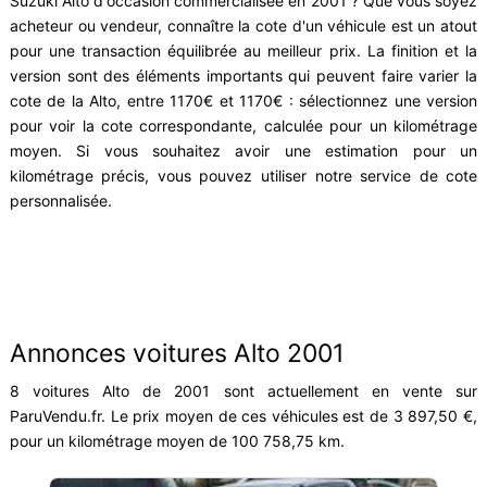
Suzuki Alto d'occasion commercialisée en 2001 ? Que vous soyez
acheteur ou vendeur, connaître la cote d'un véhicule est un atout
pour une transaction équilibrée au meilleur prix. La finition et la
version sont des éléments importants qui peuvent faire varier la
cote de la Alto, entre 1170€ et 1170€ : sélectionnez une version
pour voir la cote correspondante, calculée pour un kilométrage
moyen. Si vous souhaitez avoir une estimation pour un
kilométrage précis, vous pouvez utiliser notre service de cote
personnalisée.
Annonces voitures Alto 2001
8 voitures Alto de 2001 sont actuellement en vente sur
ParuVendu.fr. Le prix moyen de ces véhicules est de 3 897,50 €,
pour un kilométrage moyen de 100 758,75 km.