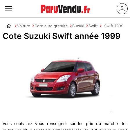
Voiture
Cote auto gratuite
Suzuki
Swift
Swift 1999
Cote Suzuki Swift année 1999
Vous souhaitez vous renseigner sur les prix du marché des