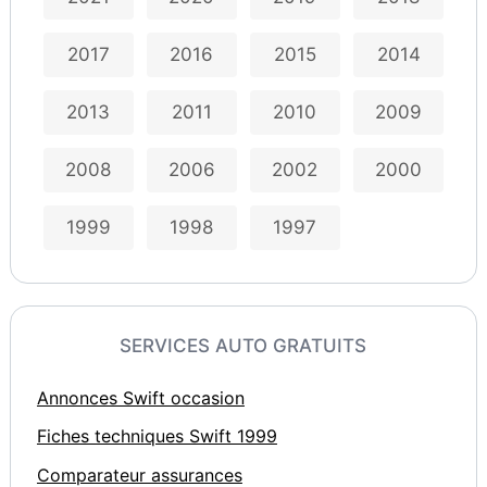
2017
2016
2015
2014
2013
2011
2010
2009
2008
2006
2002
2000
1999
1998
1997
SERVICES AUTO GRATUITS
Annonces Swift occasion
Fiches techniques Swift 1999
Comparateur assurances