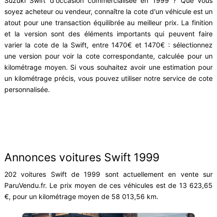
Suzuki Swift d'occasion commercialisée en 1999 ? Que vous
soyez acheteur ou vendeur, connaître la cote d'un véhicule est un
atout pour une transaction équilibrée au meilleur prix. La finition
et la version sont des éléments importants qui peuvent faire
varier la cote de la Swift, entre 1470€ et 1470€ : sélectionnez
une version pour voir la cote correspondante, calculée pour un
kilométrage moyen. Si vous souhaitez avoir une estimation pour
un kilométrage précis, vous pouvez utiliser notre service de cote
personnalisée.
Annonces voitures Swift 1999
202 voitures Swift de 1999 sont actuellement en vente sur
ParuVendu.fr. Le prix moyen de ces véhicules est de 13 623,65
€, pour un kilométrage moyen de 58 013,56 km.