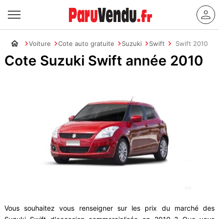
Voiture
Cote auto gratuite
Suzuki
Swift
Swift 2010
Cote Suzuki Swift année 2010
Vous souhaitez vous renseigner sur les prix du marché des