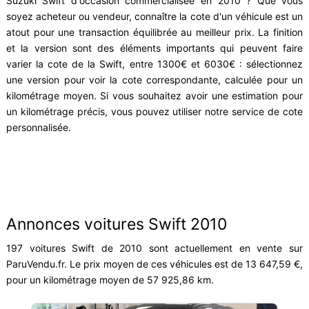
Suzuki Swift d'occasion commercialisée en 2010 ? Que vous
soyez acheteur ou vendeur, connaître la cote d'un véhicule est un
atout pour une transaction équilibrée au meilleur prix. La finition
et la version sont des éléments importants qui peuvent faire
varier la cote de la Swift, entre 1300€ et 6030€ : sélectionnez
une version pour voir la cote correspondante, calculée pour un
kilométrage moyen. Si vous souhaitez avoir une estimation pour
un kilométrage précis, vous pouvez utiliser notre service de cote
personnalisée.
Annonces voitures Swift 2010
197 voitures Swift de 2010 sont actuellement en vente sur
ParuVendu.fr. Le prix moyen de ces véhicules est de 13 647,59 €,
pour un kilométrage moyen de 57 925,86 km.