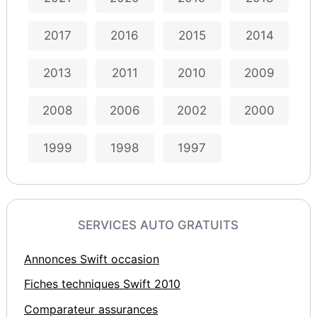
2017
2016
2015
2014
2013
2011
2010
2009
2008
2006
2002
2000
1999
1998
1997
SERVICES AUTO GRATUITS
Annonces Swift occasion
Fiches techniques Swift 2010
Comparateur assurances