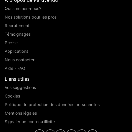
Qui sommes-nous?
Nos solutions pour les pros
Recrutement
Témoignages
Presse
Applications
Nous contacter
Aide - FAQ
Liens utiles
Vos suggestions
Cookies
Politique de protection des données personnelles
Mentions légales
Signaler un contenu illicite