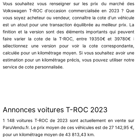
Vous souhaitez vous renseigner sur les prix du marché des
Volkswagen T-ROC d'occasion commercialisée en 2023 ? Que
vous soyez acheteur ou vendeur, connaître la cote d'un véhicule
est un atout pour une transaction équilibrée au meilleur prix. La
finition et la version sont des éléments importants qui peuvent
faire varier la cote de la T-ROC, entre 19350€ et 39780€ :
sélectionnez une version pour voir la cote correspondante,
calculée pour un kilométrage moyen. Si vous souhaitez avoir une
estimation pour un kilométrage précis, vous pouvez utiliser notre
service de cote personnalisée.
Annonces voitures T-ROC 2023
1 148 voitures T-ROC de 2023 sont actuellement en vente sur
ParuVendu.fr. Le prix moyen de ces véhicules est de 27 142,95 €,
pour un kilométrage moyen de 43 813,43 km.