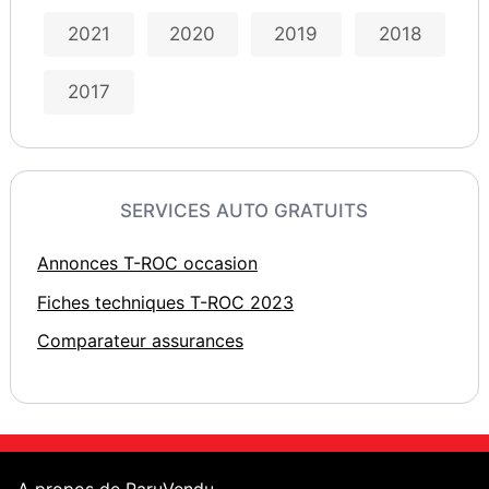
2021
2020
2019
2018
2017
SERVICES AUTO GRATUITS
Annonces T-ROC occasion
Fiches techniques T-ROC 2023
Comparateur assurances
A propos de ParuVendu