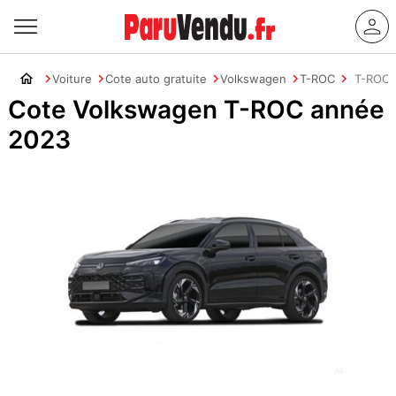
Voiture
Cote auto gratuite
Volkswagen
T-ROC
T-ROC 
Cote Volkswagen T-ROC année
2023