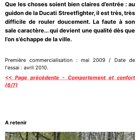
Que les choses soient bien claires d’entrée : au
guidon de la Ducati Streetfighter, il est très, très
difficile de rouler doucement. La faute à son
sale caractère... qui devient une qualité dès que
l’on s’échappe de la ville.
Première commercialisation : mai 2009 / Date de
l'essai : avril 2010.
<< Page précédente - Comportement et confort
(6/7)
A retenir