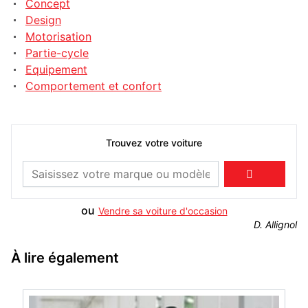
Concept
Design
Motorisation
Partie-cycle
Equipement
Comportement et confort
Trouvez votre voiture

ou
Vendre sa voiture d'occasion
D. Allignol
À lire également