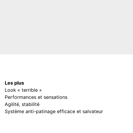
Les plus
Look « terrible »
Performances et sensations
Agilité, stabilité
Système anti-patinage efficace et salvateur