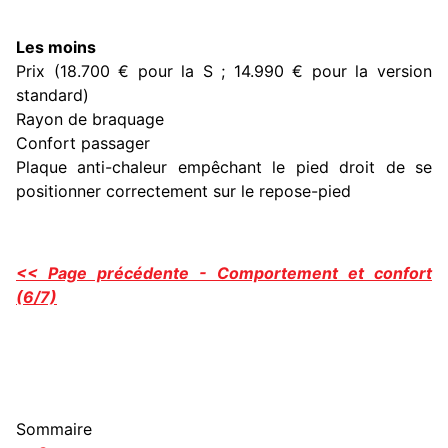
Les moins
Prix (18.700 € pour la S ; 14.990 € pour la version
standard)
Rayon de braquage
Confort passager
Plaque anti-chaleur empêchant le pied droit de se
positionner correctement sur le repose-pied
<< Page précédente - Comportement et confort
(6/7)
Sommaire