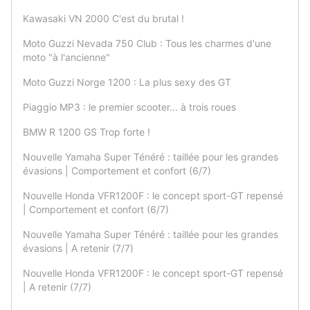
Kawasaki VN 2000 C'est du brutal !
Moto Guzzi Nevada 750 Club : Tous les charmes d'une
moto "à l'ancienne"
Moto Guzzi Norge 1200 : La plus sexy des GT
Piaggio MP3 : le premier scooter... à trois roues
BMW R 1200 GS Trop forte !
Nouvelle Yamaha Super Ténéré : taillée pour les grandes
évasions | Comportement et confort (6/7)
Nouvelle Honda VFR1200F : le concept sport-GT repensé
| Comportement et confort (6/7)
Nouvelle Yamaha Super Ténéré : taillée pour les grandes
évasions | A retenir (7/7)
Nouvelle Honda VFR1200F : le concept sport-GT repensé
| A retenir (7/7)