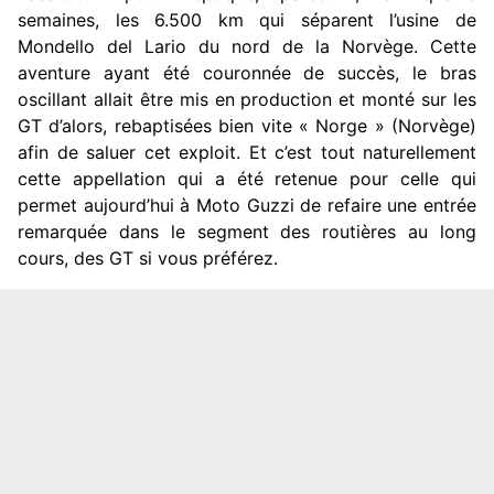
semaines, les 6.500 km qui séparent l’usine de
Mondello del Lario du nord de la Norvège. Cette
aventure ayant été couronnée de succès, le bras
oscillant allait être mis en production et monté sur les
GT d’alors, rebaptisées bien vite « Norge » (Norvège)
afin de saluer cet exploit. Et c’est tout naturellement
cette appellation qui a été retenue pour celle qui
permet aujourd’hui à Moto Guzzi de refaire une entrée
remarquée dans le segment des routières au long
cours, des GT si vous préférez.