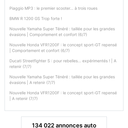
Piaggio MP3 : le premier scooter... à trois roues
BMW R 1200 GS Trop forte !
Nouvelle Yamaha Super Ténéré : taillée pour les grandes
évasions | Comportement et confort (6/7)
Nouvelle Honda VFR1200F : le concept sport-GT repensé
| Comportement et confort (6/7)
Ducati Streetfighter S : pour rebelles... expérimentés ! | A
retenir (7/7)
Nouvelle Yamaha Super Ténéré : taillée pour les grandes
évasions | A retenir (7/7)
Nouvelle Honda VFR1200F : le concept sport-GT repensé
| A retenir (7/7)
134 022 annonces auto