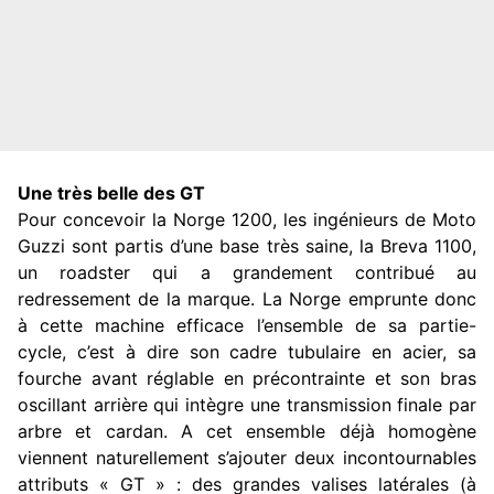
Une très belle des GT
Pour concevoir la Norge 1200, les ingénieurs de Moto
Guzzi sont partis d’une base très saine, la Breva 1100,
un roadster qui a grandement contribué au
redressement de la marque. La Norge emprunte donc
à cette machine efficace l’ensemble de sa partie-
cycle, c’est à dire son cadre tubulaire en acier, sa
fourche avant réglable en précontrainte et son bras
oscillant arrière qui intègre une transmission finale par
arbre et cardan. A cet ensemble déjà homogène
viennent naturellement s’ajouter deux incontournables
attributs « GT » : des grandes valises latérales (à