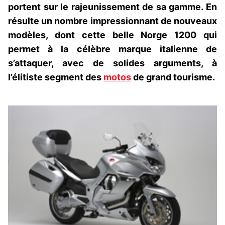
portent sur le rajeunissement de sa gamme. En
résulte un nombre impressionnant de nouveaux
modèles, dont cette belle Norge 1200 qui
permet à la célèbre marque italienne de
s’attaquer, avec de solides arguments, à
l’élitiste segment des
motos
de grand tourisme.