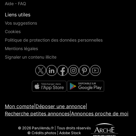
Aide - FAQ
Liens utiles
Vos suggestions
Cookies
Politique de protection des données personnelles
Mentions légales
Signaler un contenu illicite
Mon compte
|
Déposer une annonce
|
Recherche petites annonces
|
Annonces proche de moi
© 2026 ParuVendu.fr | Tous droits réservés
© Crédits photos | Adobe Stock