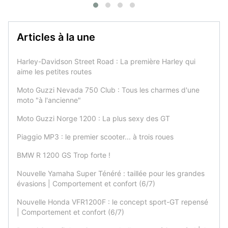
Articles à la une
Harley-Davidson Street Road : La première Harley qui
aime les petites routes
Moto Guzzi Nevada 750 Club : Tous les charmes d'une
moto "à l'ancienne"
Moto Guzzi Norge 1200 : La plus sexy des GT
Piaggio MP3 : le premier scooter... à trois roues
BMW R 1200 GS Trop forte !
Nouvelle Yamaha Super Ténéré : taillée pour les grandes
évasions | Comportement et confort (6/7)
Nouvelle Honda VFR1200F : le concept sport-GT repensé
| Comportement et confort (6/7)