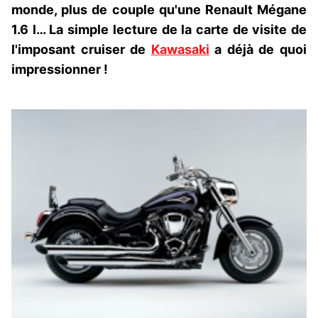
monde, plus de couple qu'une Renault Mégane
1.6 l… La simple lecture de la carte de visite de
l'imposant cruiser de
Kawasaki
a déjà de quoi
impressionner !