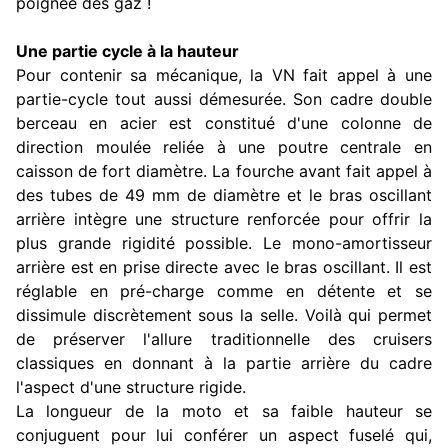
poignée des gaz !
Une partie cycle à la hauteur
Pour contenir sa mécanique, la VN fait appel à une
partie-cycle tout aussi démesurée. Son cadre double
berceau en acier est constitué d'une colonne de
direction moulée reliée à une poutre centrale en
caisson de fort diamètre. La fourche avant fait appel à
des tubes de 49 mm de diamètre et le bras oscillant
arrière intègre une structure renforcée pour offrir la
plus grande rigidité possible. Le mono-amortisseur
arrière est en prise directe avec le bras oscillant. Il est
réglable en pré-charge comme en détente et se
dissimule discrètement sous la selle. Voilà qui permet
de préserver l'allure traditionnelle des cruisers
classiques en donnant à la partie arrière du cadre
l'aspect d'une structure rigide.
La longueur de la moto et sa faible hauteur se
conjuguent pour lui conférer un aspect fuselé qui,