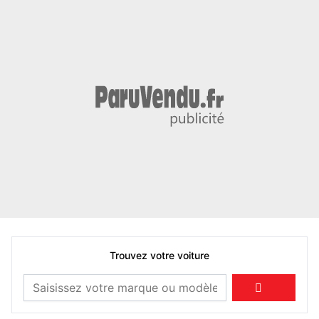
Trouvez votre voiture
