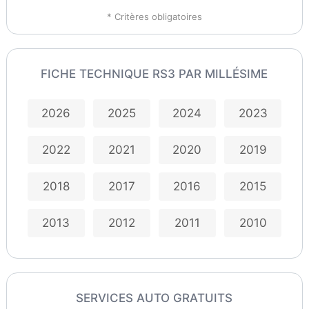
* Critères obligatoires
FICHE TECHNIQUE RS3 PAR MILLÉSIME
2026
2025
2024
2023
2022
2021
2020
2019
2018
2017
2016
2015
2013
2012
2011
2010
SERVICES AUTO GRATUITS