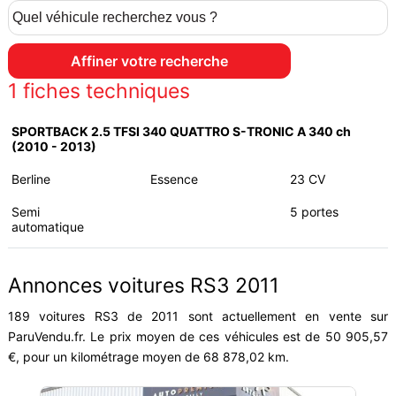
1
fiches techniques
SPORTBACK 2.5 TFSI 340 QUATTRO S-TRONIC A 340 ch
(2010 - 2013)
Berline
Essence
23 CV
Semi
5 portes
automatique
Annonces voitures RS3 2011
189 voitures RS3 de 2011 sont actuellement en vente sur
ParuVendu.fr. Le prix moyen de ces véhicules est de 50 905,57
€, pour un kilométrage moyen de 68 878,02 km.