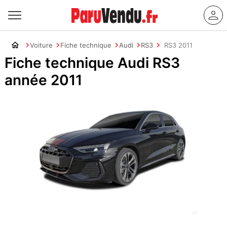
Voiture
Fiche technique
Audi
RS3
RS3 2011
Fiche technique Audi RS3
année 2011