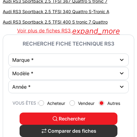
Audi RS3 Sportback 2.5 TFSI 367 Quattro S tronic 7
Audi RS3 Sportback 2.5 TFSI 340 Quattro S-Tronic A
Audi RS3 Sportback 2.5 TFSI 400 S tronic 7 Quattro
expand_more
Voir plus de fiches RS3
RECHERCHE FICHE TECHNIQUE RS3
VOUS ÊTES :
Acheteur
Vendeur
Autres
Rechercher
Comparer des fiches