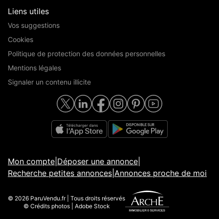
Liens utiles
Vos suggestions
Cookies
Politique de protection des données personnelles
Mentions légales
Signaler un contenu illicite
Mon compte
|
Déposer une annonce
|
Recherche petites annonces
|
Annonces proche de moi
© 2026 ParuVendu.fr | Tous droits réservés
© Crédits photos | Adobe Stock