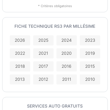
* Critères obligatoires
FICHE TECHNIQUE RS3 PAR MILLÉSIME
2026
2025
2024
2023
2022
2021
2020
2019
2018
2017
2016
2015
2013
2012
2011
2010
SERVICES AUTO GRATUITS