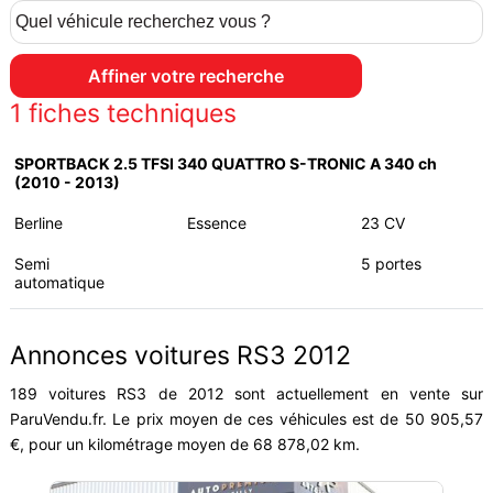
1
fiches techniques
SPORTBACK 2.5 TFSI 340 QUATTRO S-TRONIC A 340 ch
(2010 - 2013)
Berline
Essence
23 CV
Semi
5 portes
automatique
Annonces voitures RS3 2012
189 voitures RS3 de 2012 sont actuellement en vente sur
ParuVendu.fr. Le prix moyen de ces véhicules est de 50 905,57
€, pour un kilométrage moyen de 68 878,02 km.