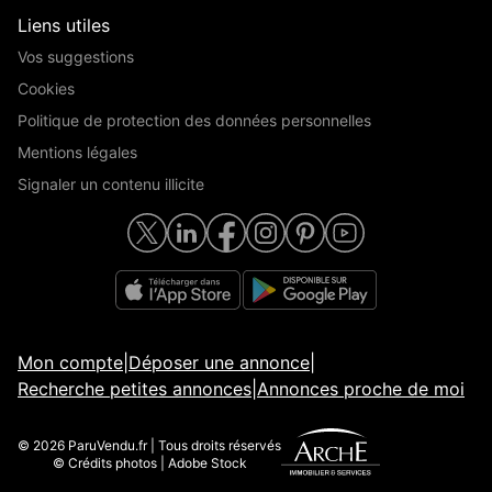
Liens utiles
Vos suggestions
Cookies
Politique de protection des données personnelles
Mentions légales
Signaler un contenu illicite
Mon compte
|
Déposer une annonce
|
Recherche petites annonces
|
Annonces proche de moi
© 2026 ParuVendu.fr | Tous droits réservés
© Crédits photos | Adobe Stock