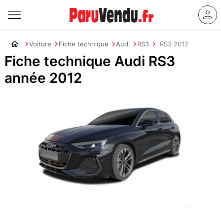
Voiture
Fiche technique
Audi
RS3
RS3 2012
Fiche technique Audi RS3
année 2012