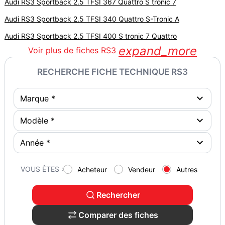
Audi RS3 Sportback 2.5 TFSI 367 Quattro S tronic 7
Audi RS3 Sportback 2.5 TFSI 340 Quattro S-Tronic A
Audi RS3 Sportback 2.5 TFSI 400 S tronic 7 Quattro
expand_more
Voir plus de fiches RS3
RECHERCHE FICHE TECHNIQUE RS3
VOUS ÊTES :
Acheteur
Vendeur
Autres
Rechercher
Comparer des fiches