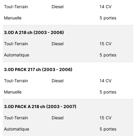
Tout-Terrain
Diesel
14 CV
Manuelle
5 portes
3.0D A 218 ch (2003 - 2006)
Tout-Terrain
Diesel
15 CV
Automatique
5 portes
3.0D PACK 217 ch (2003 - 2006)
Tout-Terrain
Diesel
14 CV
Manuelle
5 portes
3.0D PACK A 218 ch (2003 - 2007)
Tout-Terrain
Diesel
15 CV
Automatique
5 portes