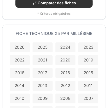
Comparer des fiches
* Critères obligatoires
FICHE TECHNIQUE X5 PAR MILLÉSIME
2026
2025
2024
2023
2022
2021
2020
2019
2018
2017
2016
2015
2014
2013
2012
2011
2010
2009
2008
2007