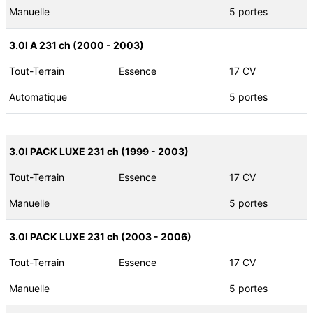
Manuelle
5 portes
3.0I A 231 ch (2000 - 2003)
Tout-Terrain
Essence
17 CV
Automatique
5 portes
3.0I PACK LUXE 231 ch (1999 - 2003)
Tout-Terrain
Essence
17 CV
Manuelle
5 portes
3.0I PACK LUXE 231 ch (2003 - 2006)
Tout-Terrain
Essence
17 CV
Manuelle
5 portes