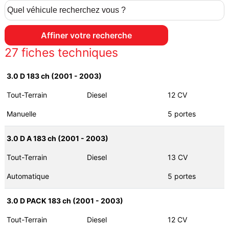
27
fiches techniques
3.0 D 183 ch (2001 - 2003)
Tout-Terrain
Diesel
12 CV
Manuelle
5 portes
3.0 D A 183 ch (2001 - 2003)
Tout-Terrain
Diesel
13 CV
Automatique
5 portes
3.0 D PACK 183 ch (2001 - 2003)
Tout-Terrain
Diesel
12 CV