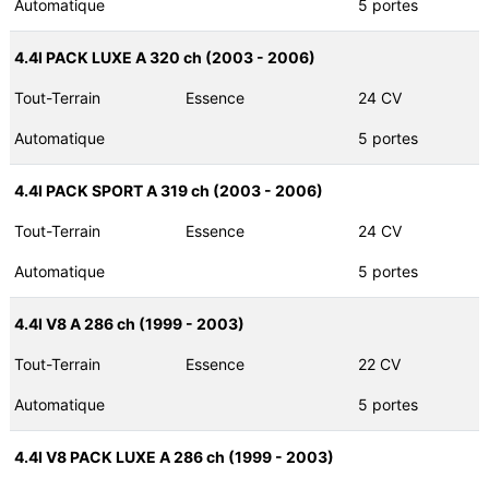
Automatique
5 portes
4.4I PACK LUXE A 320 ch (2003 - 2006)
Tout-Terrain
Essence
24 CV
Automatique
5 portes
4.4I PACK SPORT A 319 ch (2003 - 2006)
Tout-Terrain
Essence
24 CV
Automatique
5 portes
4.4I V8 A 286 ch (1999 - 2003)
Tout-Terrain
Essence
22 CV
Automatique
5 portes
4.4I V8 PACK LUXE A 286 ch (1999 - 2003)