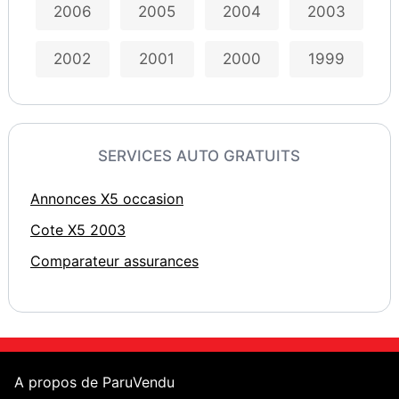
2006
2005
2004
2003
2002
2001
2000
1999
SERVICES AUTO GRATUITS
Annonces X5 occasion
Cote X5 2003
Comparateur assurances
A propos de ParuVendu