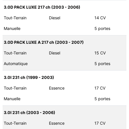
3.0D PACK LUXE 217 ch (2003 - 2006)
Tout-Terrain
Diesel
14 CV
Manuelle
5 portes
3.0D PACK LUXE A 217 ch (2003 - 2007)
Tout-Terrain
Diesel
15 CV
Automatique
5 portes
3.0I 231 ch (1999 - 2003)
Tout-Terrain
Essence
17 CV
Manuelle
5 portes
3.0I 231 ch (2003 - 2006)
Tout-Terrain
Essence
17 CV