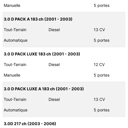
Manuelle
5 portes
3.0 D PACK A 183 ch (2001 - 2003)
Tout-Terrain
Diesel
13 CV
Automatique
5 portes
3.0 D PACK LUXE 183 ch (2001 - 2003)
Tout-Terrain
Diesel
12 CV
Manuelle
5 portes
3.0 D PACK LUXE A 183 ch (2001 - 2003)
Tout-Terrain
Diesel
13 CV
Automatique
5 portes
3.0D 217 ch (2003 - 2006)