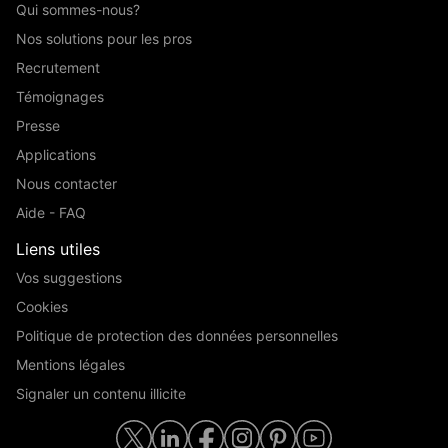
Qui sommes-nous?
Nos solutions pour les pros
Recrutement
Témoignages
Presse
Applications
Nous contacter
Aide - FAQ
Liens utiles
Vos suggestions
Cookies
Politique de protection des données personnelles
Mentions légales
Signaler un contenu illicite