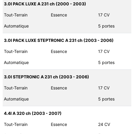
3.0I PACK LUXE A 231 ch (2000 - 2003)
Tout-Terrain
Essence
17 CV
Automatique
5 portes
3.0I PACK LUXE STEPTRONIC A 231 ch (2003 - 2006)
Tout-Terrain
Essence
17 CV
Automatique
5 portes
3.0I STEPTRONIC A 231 ch (2003 - 2006)
Tout-Terrain
Essence
17 CV
Automatique
5 portes
4.4I A 320 ch (2003 - 2007)
Tout-Terrain
Essence
24 CV