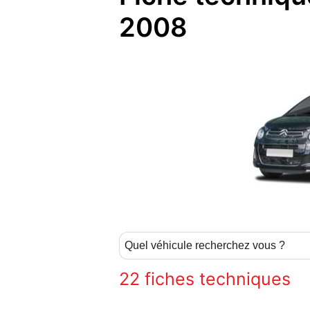
2008
22
fiches techniques