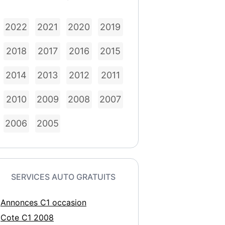
2022
2021
2020
2019
2018
2017
2016
2015
2014
2013
2012
2011
2010
2009
2008
2007
2006
2005
SERVICES AUTO GRATUITS
Annonces C1 occasion
Cote C1 2008