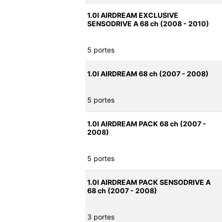
1.0I AIRDREAM EXCLUSIVE
SENSODRIVE A 68 ch (2008 - 2010)
5 portes
1.0I AIRDREAM 68 ch (2007 - 2008)
5 portes
1.0I AIRDREAM PACK 68 ch (2007 -
2008)
5 portes
1.0I AIRDREAM PACK SENSODRIVE A
68 ch (2007 - 2008)
3 portes