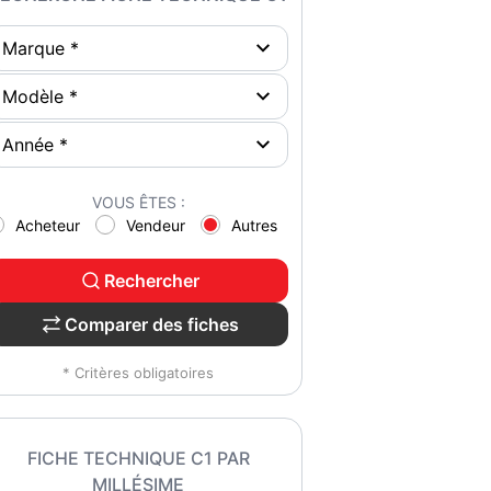
VOUS ÊTES :
Acheteur
Vendeur
Autres
Rechercher
Comparer des fiches
* Critères obligatoires
FICHE TECHNIQUE C1 PAR
MILLÉSIME