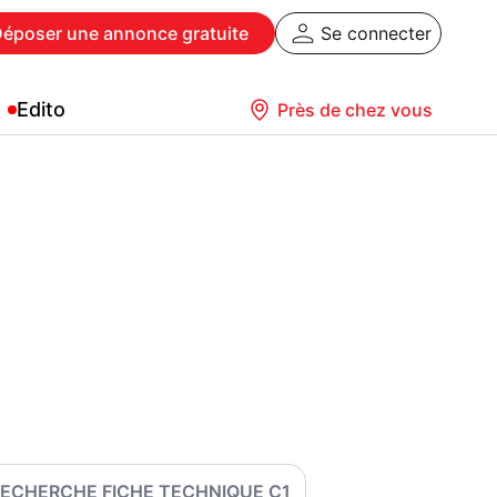
Déposer
une annonce gratuite
Se connecter
Edito
Près de chez vous
ECHERCHE FICHE TECHNIQUE C1