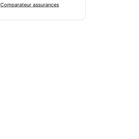
Comparateur assurances