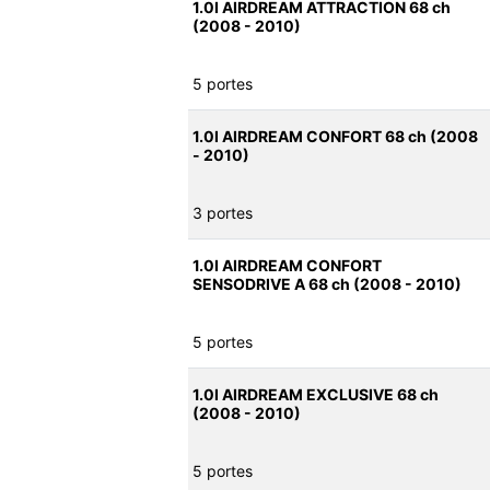
1.0I AIRDREAM ATTRACTION 68 ch
(2008 - 2010)
5 portes
1.0I AIRDREAM CONFORT 68 ch (2008
- 2010)
3 portes
1.0I AIRDREAM CONFORT
SENSODRIVE A 68 ch (2008 - 2010)
5 portes
1.0I AIRDREAM EXCLUSIVE 68 ch
(2008 - 2010)
5 portes