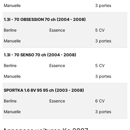
Manuelle
3 portes
1.3I - 70 OBSESSION 70 ch (2004 - 2008)
Berline
Essence
5 CV
Manuelle
3 portes
1.3I - 70 SENSO 70 ch (2004 - 2008)
Berline
Essence
5 CV
Manuelle
3 portes
SPORTKA 1.6 8V 95 95 ch (2003 - 2008)
Berline
Essence
6 CV
Manuelle
3 portes