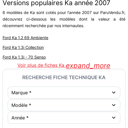
Versions populaires Ka année 2007
6 modèles de Ka sont cotés pour l'année 2007 sur ParuVendu.fr,
découvrez ci-dessous les modèles dont la valeur a été
récemment recherchée par nos internautes.
Ford Ka 1.2 69 Ambiente
Ford Ka 1.3i Collection
Ford Ka 1.3i - 70 Senso
expand_more
Voir plus de fiches Ka
RECHERCHE FICHE TECHNIQUE KA