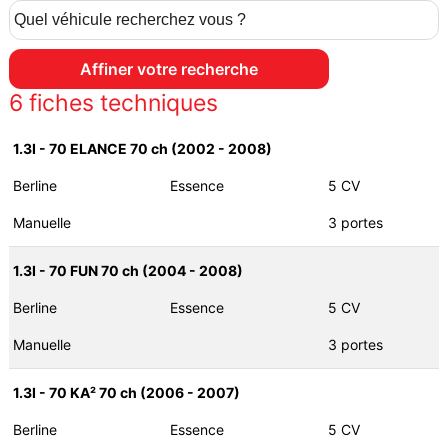
6
fiches techniques
1.3I - 70 ELANCE 70 ch (2002 - 2008)
Berline
Essence
5 CV
Manuelle
3 portes
1.3I - 70 FUN 70 ch (2004 - 2008)
Berline
Essence
5 CV
Manuelle
3 portes
1.3I - 70 KA² 70 ch (2006 - 2007)
Berline
Essence
5 CV