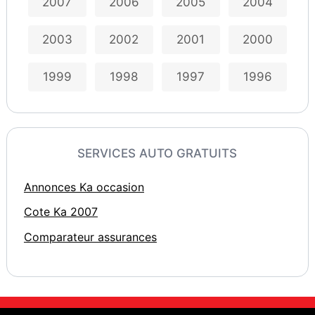
2007
2006
2005
2004
2003
2002
2001
2000
1999
1998
1997
1996
SERVICES AUTO GRATUITS
Annonces Ka occasion
Cote Ka 2007
Comparateur assurances