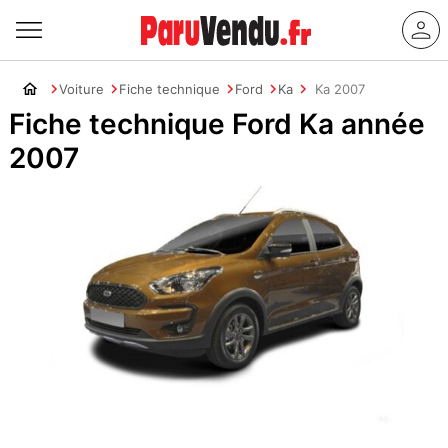
Voiture
Fiche technique
Ford
Ka
Ka 2007
Fiche technique Ford Ka année
2007