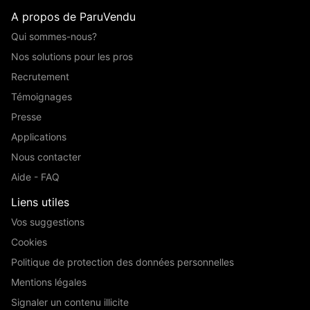
A propos de ParuVendu
Qui sommes-nous?
Nos solutions pour les pros
Recrutement
Témoignages
Presse
Applications
Nous contacter
Aide - FAQ
Liens utiles
Vos suggestions
Cookies
Politique de protection des données personnelles
Mentions légales
Signaler un contenu illicite