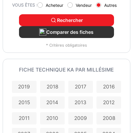
VOUS ÊTES :
Acheteur
Vendeur
Autres
Rechercher
Comparer des fiches
* Critères obligatoires
FICHE TECHNIQUE KA PAR MILLÉSIME
2019
2018
2017
2016
2015
2014
2013
2012
2011
2010
2009
2008