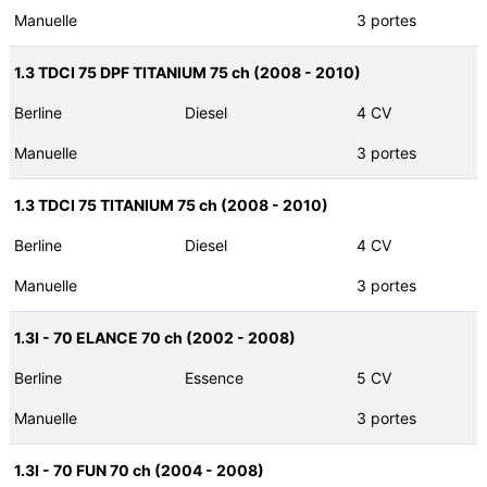
Manuelle
3 portes
1.3 TDCI 75 DPF TITANIUM 75 ch (2008 - 2010)
Berline
Diesel
4 CV
Manuelle
3 portes
1.3 TDCI 75 TITANIUM 75 ch (2008 - 2010)
Berline
Diesel
4 CV
Manuelle
3 portes
1.3I - 70 ELANCE 70 ch (2002 - 2008)
Berline
Essence
5 CV
Manuelle
3 portes
1.3I - 70 FUN 70 ch (2004 - 2008)