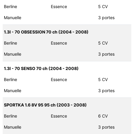
Berline
Essence
5 CV
Manuelle
3 portes
1.3I - 70 OBSESSION 70 ch (2004 - 2008)
Berline
Essence
5 CV
Manuelle
3 portes
1.3I - 70 SENSO 70 ch (2004 - 2008)
Berline
Essence
5 CV
Manuelle
3 portes
SPORTKA 1.6 8V 95 95 ch (2003 - 2008)
Berline
Essence
6 CV
Manuelle
3 portes