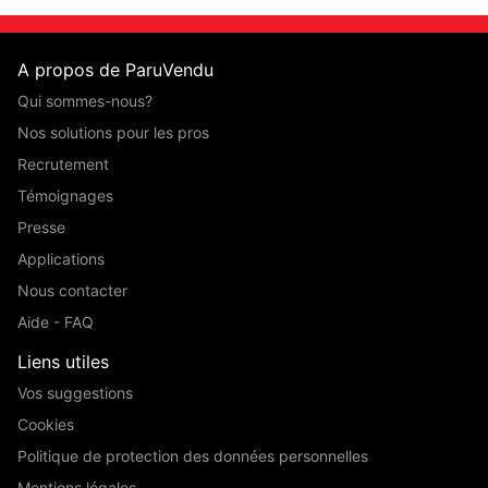
A propos de ParuVendu
Qui sommes-nous?
Nos solutions pour les pros
Recrutement
Témoignages
Presse
Applications
Nous contacter
Aide - FAQ
Liens utiles
Vos suggestions
Cookies
Politique de protection des données personnelles
Mentions légales