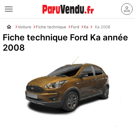
Voiture
Fiche technique
Ford
Ka
Ka 2008
Fiche technique Ford Ka année
2008