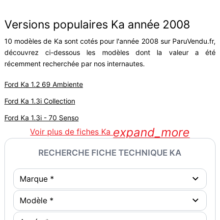
Versions populaires Ka année 2008
10 modèles de Ka sont cotés pour l'année 2008 sur ParuVendu.fr,
découvrez ci-dessous les modèles dont la valeur a été
récemment recherchée par nos internautes.
Ford Ka 1.2 69 Ambiente
Ford Ka 1.3i Collection
Ford Ka 1.3i - 70 Senso
expand_more
Voir plus de fiches Ka
RECHERCHE FICHE TECHNIQUE KA