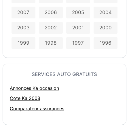
2007
2006
2005
2004
2003
2002
2001
2000
1999
1998
1997
1996
SERVICES AUTO GRATUITS
Annonces Ka occasion
Cote Ka 2008
Comparateur assurances