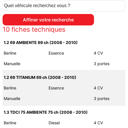
10
fiches techniques
1.2 69 AMBIENTE 69 ch (2008 - 2010)
Berline
Essence
4 CV
Manuelle
3 portes
1.2 69 TITANIUM 69 ch (2008 - 2010)
Berline
Essence
4 CV
Manuelle
3 portes
1.3 TDCI 75 AMBIENTE 75 ch (2008 - 2010)
Berline
Diesel
4 CV