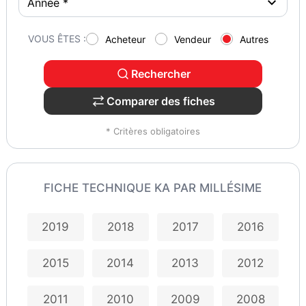
VOUS ÊTES :
Acheteur
Vendeur
Autres
Rechercher
Comparer des fiches
* Critères obligatoires
FICHE TECHNIQUE KA PAR MILLÉSIME
2019
2018
2017
2016
2015
2014
2013
2012
2011
2010
2009
2008