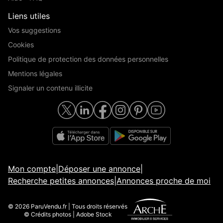
Liens utiles
Vos suggestions
Cookies
Politique de protection des données personnelles
Mentions légales
Signaler un contenu illicite
Mon compte
|
Déposer une annonce
|
Recherche petites annonces
|
Annonces proche de moi
© 2026 ParuVendu.fr | Tous droits réservés
© Crédits photos | Adobe Stock