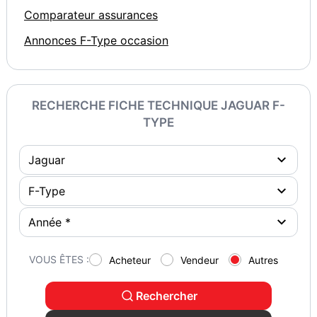
Comparateur assurances
Annonces F-Type occasion
RECHERCHE FICHE TECHNIQUE JAGUAR F-
TYPE
VOUS ÊTES :
Acheteur
Vendeur
Autres
Rechercher