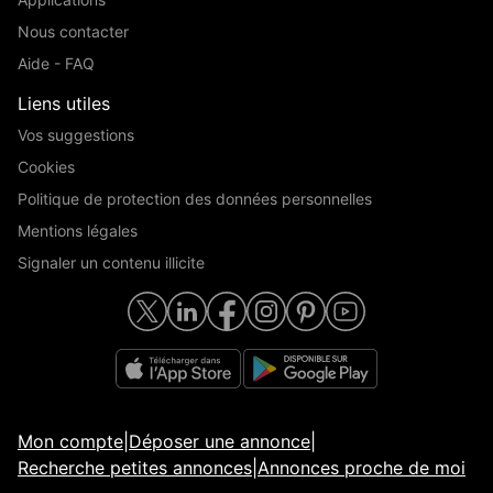
Nous contacter
Aide - FAQ
Liens utiles
Vos suggestions
Cookies
Politique de protection des données personnelles
Mentions légales
Signaler un contenu illicite
Mon compte
|
Déposer une annonce
|
Recherche petites annonces
|
Annonces proche de moi