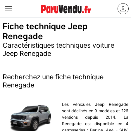
Fiche technique Jeep
Renegade
Caractéristiques techniques voiture
Jeep Renegade
Recherchez une fiche technique
Renegade
Les véhicules Jeep Renegade
sont déclinés en 9 modèles et 226
versions depuis 2014. La
Renegade est disponible en 4
carrosseries : Berline, 4x4 - SUV,