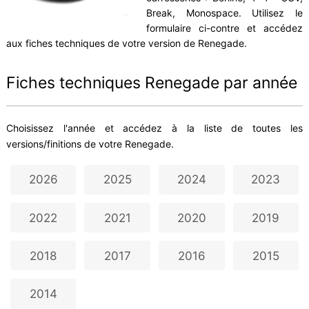
Break, Monospace. Utilisez le
formulaire ci-contre et accédez
aux fiches techniques de votre version de Renegade.
Fiches techniques Renegade par année
Choisissez l'année et accédez à la liste de toutes les
versions/finitions de votre Renegade.
2026
2025
2024
2023
2022
2021
2020
2019
2018
2017
2016
2015
2014