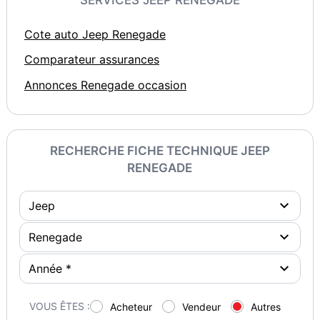
Cote auto Jeep Renegade
Comparateur assurances
Annonces Renegade occasion
RECHERCHE FICHE TECHNIQUE JEEP
RENEGADE
VOUS ÊTES :
Acheteur
Vendeur
Autres