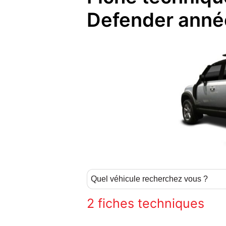
Defender anné
2
fiches techniques