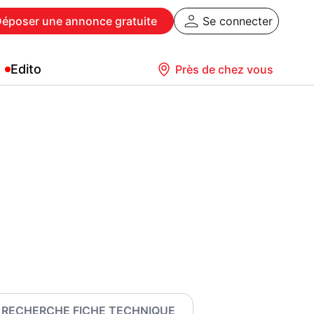
Déposer
une annonce gratuite
Se connecter
Edito
Près de chez vous
RECHERCHE FICHE TECHNIQUE