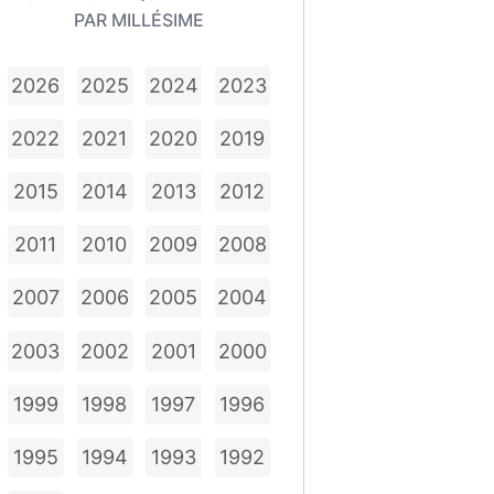
PAR MILLÉSIME
2026
2025
2024
2023
2022
2021
2020
2019
2015
2014
2013
2012
2011
2010
2009
2008
2007
2006
2005
2004
2003
2002
2001
2000
1999
1998
1997
1996
1995
1994
1993
1992