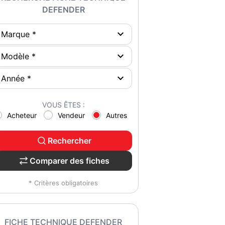
DEFENDER
VOUS ÊTES :
Acheteur
Vendeur
Autres
Rechercher
Comparer des fiches
* Critères obligatoires
FICHE TECHNIQUE DEFENDER