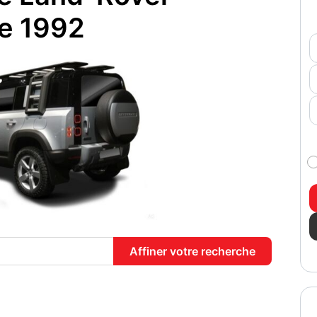
e 1992