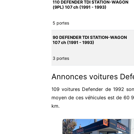
110 DEFENDER TDI STATION-WAGON
(9PL) 107 ch (1991 - 1993)
5 portes
90 DEFENDER TDI STATION-WAGON
107 ch (1991 - 1993)
3 portes
Annonces voitures Def
109 voitures Defender de 1992 sont
moyen de ces véhicules est de 60 
km.