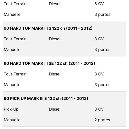
Tout-Terrain
Diesel
8 CV
Manuelle
3 portes
90 HARD TOP MARK III S 122 ch (2011 - 2012)
Tout-Terrain
Diesel
8 CV
Manuelle
3 portes
90 HARD TOP MARK III SE 122 ch (2011 - 2012)
Tout-Terrain
Diesel
8 CV
Manuelle
3 portes
90 PICK UP MARK III E 122 ch (2011 - 2012)
Pick-Up
Diesel
8 CV
Manuelle
2 portes