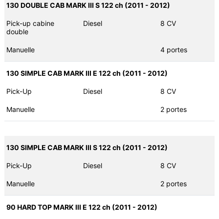
130 DOUBLE CAB MARK III S 122 ch (2011 - 2012)
Pick-up cabine
Diesel
8 CV
double
Manuelle
4 portes
130 SIMPLE CAB MARK III E 122 ch (2011 - 2012)
Pick-Up
Diesel
8 CV
Manuelle
2 portes
130 SIMPLE CAB MARK III S 122 ch (2011 - 2012)
Pick-Up
Diesel
8 CV
Manuelle
2 portes
90 HARD TOP MARK III E 122 ch (2011 - 2012)