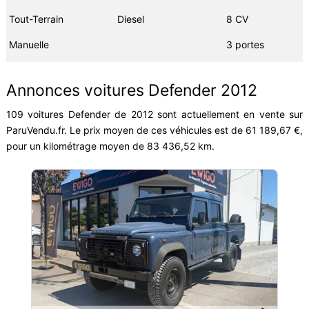
Tout-Terrain
Diesel
8 CV
Manuelle
3 portes
Annonces voitures Defender 2012
109 voitures Defender de 2012 sont actuellement en vente sur
ParuVendu.fr. Le prix moyen de ces véhicules est de 61 189,67 €,
pour un kilométrage moyen de 83 436,52 km.