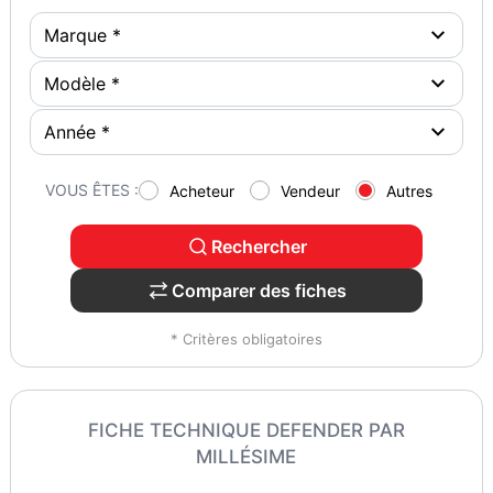
VOUS ÊTES :
Acheteur
Vendeur
Autres
Rechercher
Comparer des fiches
* Critères obligatoires
FICHE TECHNIQUE DEFENDER PAR
MILLÉSIME