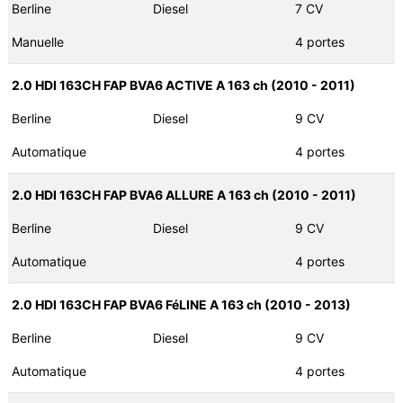
Berline
Diesel
7 CV
Manuelle
4 portes
2.0 HDI 163CH FAP BVA6 ACTIVE A 163 ch (2010 - 2011)
Berline
Diesel
9 CV
Automatique
4 portes
2.0 HDI 163CH FAP BVA6 ALLURE A 163 ch (2010 - 2011)
Berline
Diesel
9 CV
Automatique
4 portes
2.0 HDI 163CH FAP BVA6 FéLINE A 163 ch (2010 - 2013)
Berline
Diesel
9 CV
Automatique
4 portes