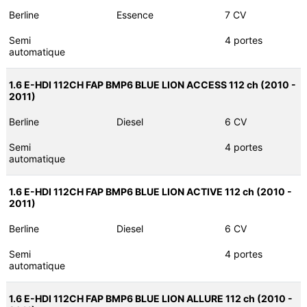
Berline
Essence
7 CV
Semi
4 portes
automatique
1.6 E-HDI 112CH FAP BMP6 BLUE LION ACCESS 112 ch (2010 -
2011)
Berline
Diesel
6 CV
Semi
4 portes
automatique
1.6 E-HDI 112CH FAP BMP6 BLUE LION ACTIVE 112 ch (2010 -
2011)
Berline
Diesel
6 CV
Semi
4 portes
automatique
1.6 E-HDI 112CH FAP BMP6 BLUE LION ALLURE 112 ch (2010 -