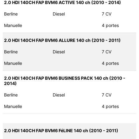
2.0 HDI 140CH FAP BVM6 ACTIVE 140 ch (2010 - 2014)
Berline
Diesel
7 CV
Manuelle
4 portes
2.0 HDI 140CH FAP BVM6 ALLURE 140 ch (2010 - 2011)
Berline
Diesel
7 CV
Manuelle
4 portes
2.0 HDI 140CH FAP BVM6 BUSINESS PACK 140 ch (2010 -
2014)
Berline
Diesel
7 CV
Manuelle
4 portes
2.0 HDI 140CH FAP BVM6 FéLINE 140 ch (2010 - 2011)