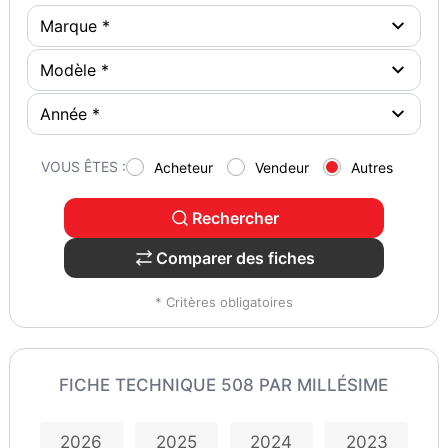
VOUS ÊTES :
Acheteur
Vendeur
Autres
Rechercher
Comparer des fiches
* Critères obligatoires
FICHE TECHNIQUE 508 PAR MILLÉSIME
2026
2025
2024
2023