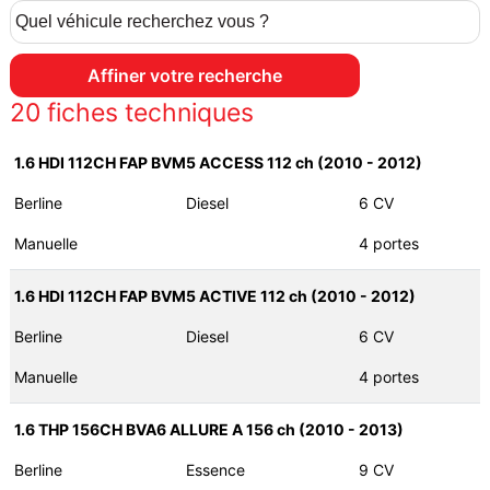
20
fiches techniques
1.6 HDI 112CH FAP BVM5 ACCESS 112 ch (2010 - 2012)
Berline
Diesel
6 CV
Manuelle
4 portes
1.6 HDI 112CH FAP BVM5 ACTIVE 112 ch (2010 - 2012)
Berline
Diesel
6 CV
Manuelle
4 portes
1.6 THP 156CH BVA6 ALLURE A 156 ch (2010 - 2013)
Berline
Essence
9 CV