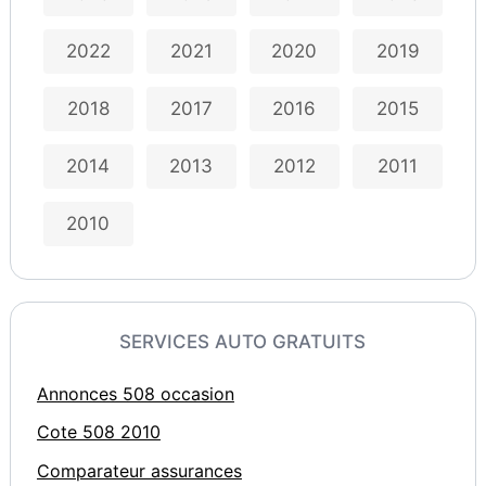
2022
2021
2020
2019
2018
2017
2016
2015
2014
2013
2012
2011
2010
SERVICES AUTO GRATUITS
Annonces 508 occasion
Cote 508 2010
Comparateur assurances