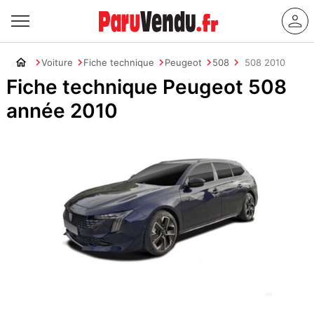
Voiture
Fiche technique
Peugeot
508
508 2010
Fiche technique Peugeot 508
année 2010