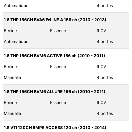
Automatique
4 portes
1.6 THP 156CH BVA6 FéLINE A 156 ch (2010 - 2013)
Berline
Essence
9 CV
Automatique
4 portes
1.6 THP 156CH BVM6 ACTIVE 156 ch (2010 - 2011)
Berline
Essence
9 CV
Manuelle
4 portes
1.6 THP 156CH BVM6 ALLURE 156 ch (2010 - 2011)
Berline
Essence
9 CV
Manuelle
4 portes
1.6 VTI 120CH BMP6 ACCESS 120 ch (2010 - 2014)