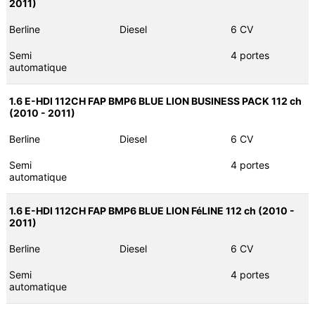
2011)
Berline
Diesel
6 CV
Semi
4 portes
automatique
1.6 E-HDI 112CH FAP BMP6 BLUE LION BUSINESS PACK 112 ch
(2010 - 2011)
Berline
Diesel
6 CV
Semi
4 portes
automatique
1.6 E-HDI 112CH FAP BMP6 BLUE LION FéLINE 112 ch (2010 -
2011)
Berline
Diesel
6 CV
Semi
4 portes
automatique