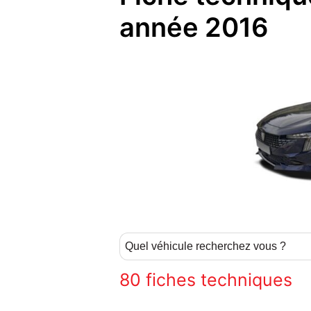
année 2016
80
fiches techniques