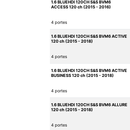
1.6 BLUEHDI 120CH S&S BVM6
ACCESS 120 ch (2015 - 2016)
4 portes
1.6 BLUEHDI 120CH S&S BVM6 ACTIVE
120 ch (2015 - 2018)
4 portes
1.6 BLUEHDI 120CH S&S BVM6 ACTIVE
BUSINESS 120 ch (2015 - 2018)
4 portes
1.6 BLUEHDI 120CH S&S BVM6 ALLURE
120 ch (2015 - 2018)
4 portes