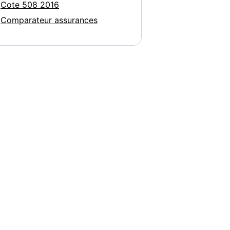
Cote 508 2016
Comparateur assurances