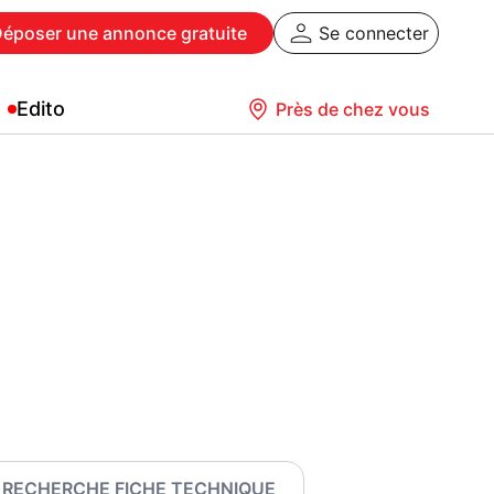
Déposer
une annonce gratuite
Se connecter
Edito
Près de chez vous
RECHERCHE FICHE TECHNIQUE