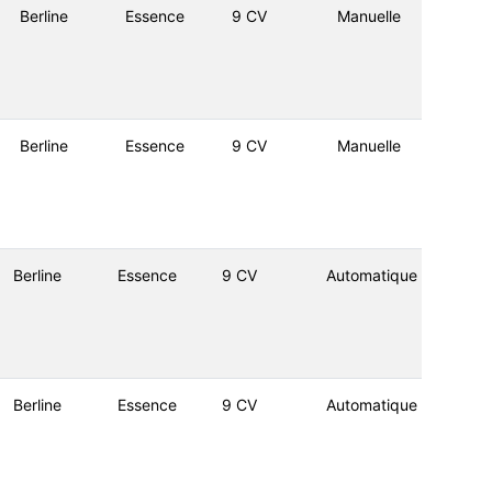
Berline
Essence
9 CV
Manuelle
Berline
Essence
9 CV
Manuelle
Berline
Essence
9 CV
Automatique
Berline
Essence
9 CV
Automatique