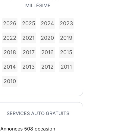
MILLÉSIME
2026
2025
2024
2023
2022
2021
2020
2019
2018
2017
2016
2015
2014
2013
2012
2011
2010
SERVICES AUTO GRATUITS
Annonces 508 occasion