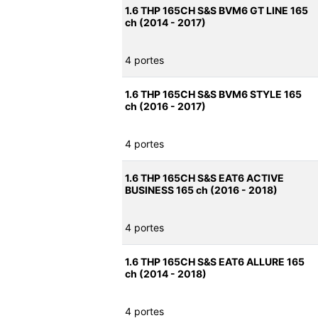
1.6 THP 165CH S&S BVM6 GT LINE 165
ch (2014 - 2017)
4 portes
1.6 THP 165CH S&S BVM6 STYLE 165
ch (2016 - 2017)
4 portes
1.6 THP 165CH S&S EAT6 ACTIVE
BUSINESS 165 ch (2016 - 2018)
4 portes
1.6 THP 165CH S&S EAT6 ALLURE 165
ch (2014 - 2018)
4 portes