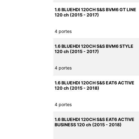
1.6 BLUEHDI 120CH S&S BVM6 GT LINE
120 ch (2015 - 2017)
4 portes
1.6 BLUEHDI 120CH S&S BVM6 STYLE
120 ch (2015 - 2017)
4 portes
1.6 BLUEHDI 120CH S&S EAT6 ACTIVE
120 ch (2015 - 2018)
4 portes
1.6 BLUEHDI 120CH S&S EAT6 ACTIVE
BUSINESS 120 ch (2015 - 2018)