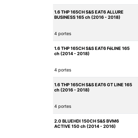
1.6 THP 165CH S&S EAT6 ALLURE
BUSINESS 165 ch (2016 - 2018)
4 portes
1.6 THP 165CH S&S EAT6 FéLINE 165
ch (2014 - 2018)
4 portes
1.6 THP 165CH S&S EAT6 GT LINE 165
ch (2016 - 2018)
4 portes
2.0 BLUEHDI 150CH S&S BVM6
ACTIVE 150 ch (2014 - 2016)