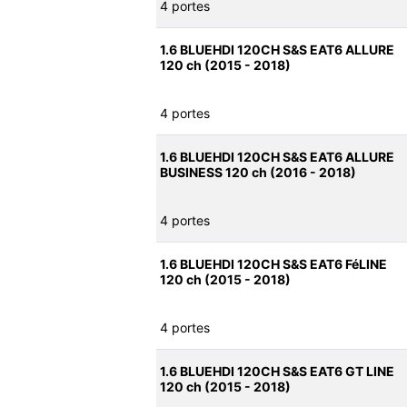
4 portes
1.6 BLUEHDI 120CH S&S EAT6 ALLURE
120 ch (2015 - 2018)
4 portes
1.6 BLUEHDI 120CH S&S EAT6 ALLURE
BUSINESS 120 ch (2016 - 2018)
4 portes
1.6 BLUEHDI 120CH S&S EAT6 FéLINE
120 ch (2015 - 2018)
4 portes
1.6 BLUEHDI 120CH S&S EAT6 GT LINE
120 ch (2015 - 2018)