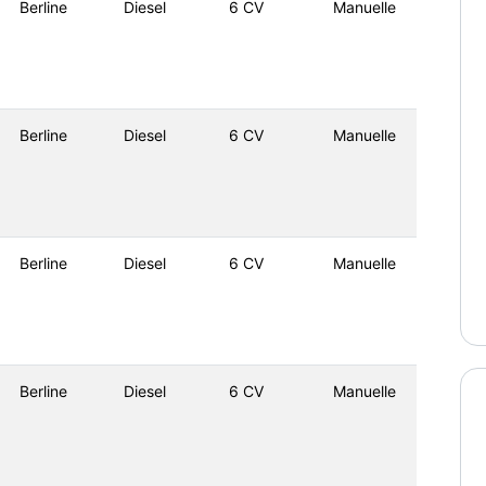
Berline
Diesel
6 CV
Manuelle
Berline
Diesel
6 CV
Manuelle
Berline
Diesel
6 CV
Manuelle
Berline
Diesel
6 CV
Manuelle