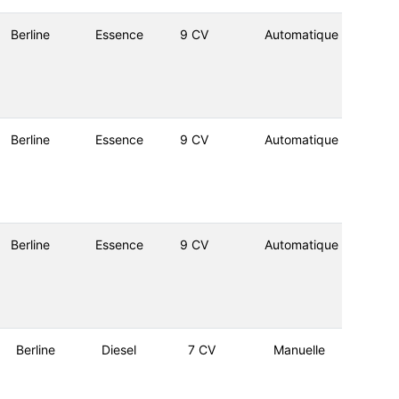
Berline
Essence
9 CV
Automatique
Berline
Essence
9 CV
Automatique
Berline
Essence
9 CV
Automatique
Berline
Diesel
7 CV
Manuelle