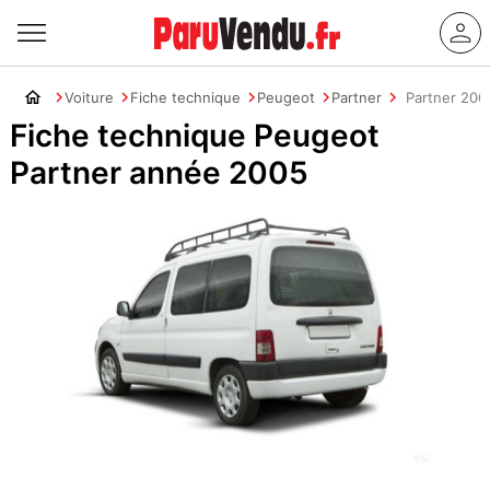
Voiture
Fiche technique
Peugeot
Partner
Partner 200
Fiche technique Peugeot
Partner année 2005