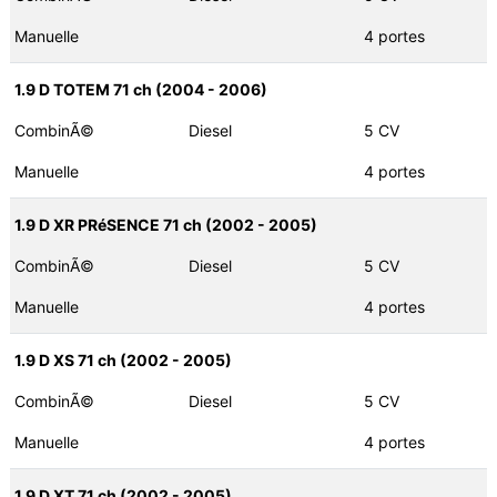
Manuelle
4 portes
1.9 D TOTEM 71 ch (2004 - 2006)
CombinÃ©
Diesel
5 CV
Manuelle
4 portes
1.9 D XR PRéSENCE 71 ch (2002 - 2005)
CombinÃ©
Diesel
5 CV
Manuelle
4 portes
1.9 D XS 71 ch (2002 - 2005)
CombinÃ©
Diesel
5 CV
Manuelle
4 portes
1.9 D XT 71 ch (2002 - 2005)