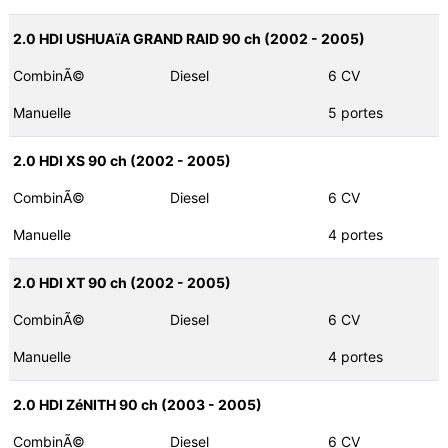
2.0 HDI USHUAïA GRAND RAID 90 ch (2002 - 2005)
CombinÃ©
Diesel
6 CV
Manuelle
5 portes
2.0 HDI XS 90 ch (2002 - 2005)
CombinÃ©
Diesel
6 CV
Manuelle
4 portes
2.0 HDI XT 90 ch (2002 - 2005)
CombinÃ©
Diesel
6 CV
Manuelle
4 portes
2.0 HDI ZéNITH 90 ch (2003 - 2005)
CombinÃ©
Diesel
6 CV