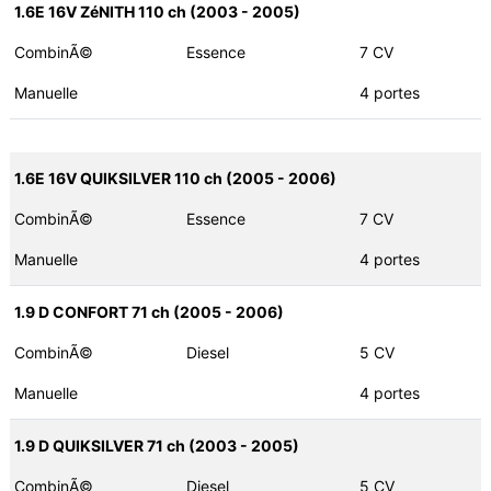
1.6E 16V ZéNITH 110 ch (2003 - 2005)
CombinÃ©
Essence
7 CV
Manuelle
4 portes
1.6E 16V QUIKSILVER 110 ch (2005 - 2006)
CombinÃ©
Essence
7 CV
Manuelle
4 portes
1.9 D CONFORT 71 ch (2005 - 2006)
CombinÃ©
Diesel
5 CV
Manuelle
4 portes
1.9 D QUIKSILVER 71 ch (2003 - 2005)
CombinÃ©
Diesel
5 CV