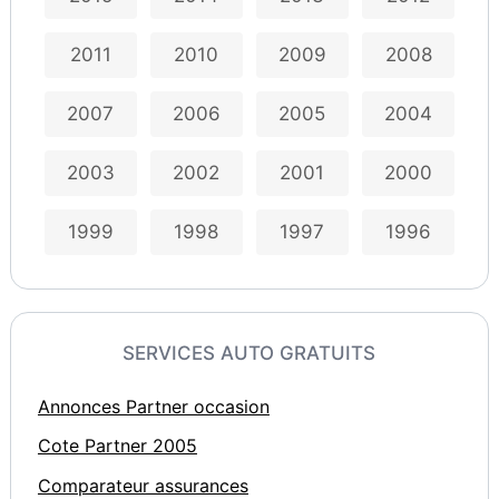
2011
2010
2009
2008
2007
2006
2005
2004
2003
2002
2001
2000
1999
1998
1997
1996
SERVICES AUTO GRATUITS
Annonces Partner occasion
Cote Partner 2005
Comparateur assurances