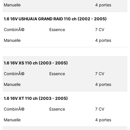
Manuelle
4 portes
1.6 16V USHUAïA GRAND RAID 110 ch (2002 - 2005)
CombinÃ©
Essence
7 CV
Manuelle
4 portes
1.6 16V XS 110 ch (2003 - 2005)
CombinÃ©
Essence
7 CV
Manuelle
4 portes
1.6 16V XT 110 ch (2003 - 2005)
CombinÃ©
Essence
7 CV
Manuelle
4 portes