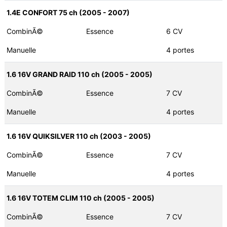
1.4E CONFORT 75 ch (2005 - 2007)
CombinÃ©
Essence
6 CV
Manuelle
4 portes
1.6 16V GRAND RAID 110 ch (2005 - 2005)
CombinÃ©
Essence
7 CV
Manuelle
4 portes
1.6 16V QUIKSILVER 110 ch (2003 - 2005)
CombinÃ©
Essence
7 CV
Manuelle
4 portes
1.6 16V TOTEM CLIM 110 ch (2005 - 2005)
CombinÃ©
Essence
7 CV