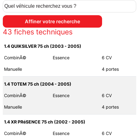
43
fiches techniques
1.4 QUIKSILVER 75 ch (2003 - 2005)
CombinÃ©
Essence
6 CV
Manuelle
4 portes
1.4 TOTEM 75 ch (2004 - 2005)
CombinÃ©
Essence
6 CV
Manuelle
4 portes
1.4 XR PRéSENCE 75 ch (2002 - 2005)
CombinÃ©
Essence
6 CV