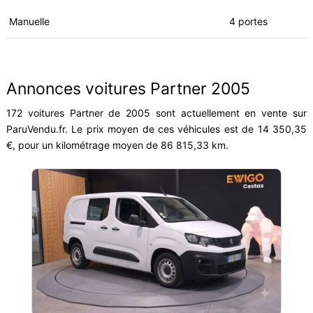
Manuelle
4 portes
Annonces voitures Partner 2005
172 voitures Partner de 2005 sont actuellement en vente sur
ParuVendu.fr. Le prix moyen de ces véhicules est de 14 350,35
€, pour un kilométrage moyen de 86 815,33 km.