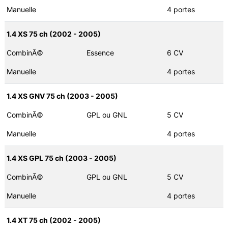
Manuelle
4 portes
1.4 XS 75 ch (2002 - 2005)
CombinÃ©
Essence
6 CV
Manuelle
4 portes
1.4 XS GNV 75 ch (2003 - 2005)
CombinÃ©
GPL ou GNL
5 CV
Manuelle
4 portes
1.4 XS GPL 75 ch (2003 - 2005)
CombinÃ©
GPL ou GNL
5 CV
Manuelle
4 portes
1.4 XT 75 ch (2002 - 2005)