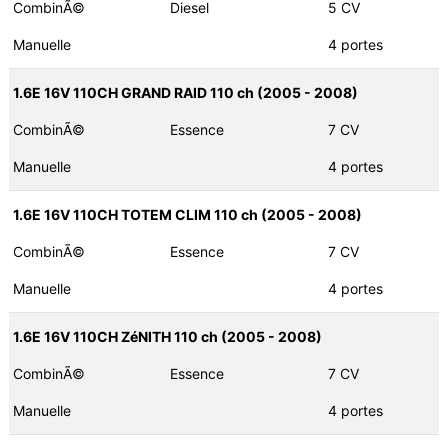
CombinÃ©
Diesel
5 CV
Manuelle
4 portes
1.6E 16V 110CH GRAND RAID 110 ch (2005 - 2008)
CombinÃ©
Essence
7 CV
Manuelle
4 portes
1.6E 16V 110CH TOTEM CLIM 110 ch (2005 - 2008)
CombinÃ©
Essence
7 CV
Manuelle
4 portes
1.6E 16V 110CH ZéNITH 110 ch (2005 - 2008)
CombinÃ©
Essence
7 CV
Manuelle
4 portes