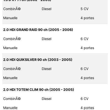
CombinÃ©
Diesel
5 CV
Manuelle
4 portes
2.0 HDI GRAND RAID 90 ch (2005 - 2006)
CombinÃ©
Diesel
6 CV
Manuelle
4 portes
2.0 HDI QUIKSILVER 90 ch (2003 - 2005)
CombinÃ©
Diesel
6 CV
Manuelle
4 portes
2.0 HDI TOTEM CLIM 90 ch (2005 - 2005)
CombinÃ©
Diesel
6 CV
Manuelle
4 portes