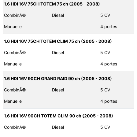
1.6 HDI 16V 75CH TOTEM 75 ch (2005 - 2008)
CombinÃ©
Diesel
5 CV
Manuelle
4 portes
1.6 HDI 16V 75CH TOTEM CLIM 75 ch (2005 - 2008)
CombinÃ©
Diesel
5 CV
Manuelle
4 portes
1.6 HDI 16V 90CH GRAND RAID 90 ch (2005 - 2008)
CombinÃ©
Diesel
5 CV
Manuelle
4 portes
1.6 HDI 16V 90CH TOTEM CLIM 90 ch (2005 - 2008)
CombinÃ©
Diesel
5 CV