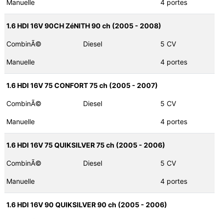
Manuelle
4 portes
1.6 HDI 16V 90CH ZéNITH 90 ch (2005 - 2008)
CombinÃ©
Diesel
5 CV
Manuelle
4 portes
1.6 HDI 16V 75 CONFORT 75 ch (2005 - 2007)
CombinÃ©
Diesel
5 CV
Manuelle
4 portes
1.6 HDI 16V 75 QUIKSILVER 75 ch (2005 - 2006)
CombinÃ©
Diesel
5 CV
Manuelle
4 portes
1.6 HDI 16V 90 QUIKSILVER 90 ch (2005 - 2006)