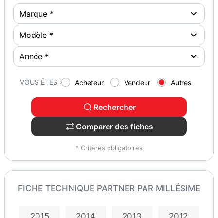
VOUS ÊTES :
Acheteur
Vendeur
Autres
Rechercher
Comparer des fiches
* Critères obligatoires
FICHE TECHNIQUE PARTNER PAR MILLÉSIME
2015
2014
2013
2012