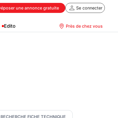
Déposer
une annonce gratuite
Se connecter
Edito
Près de chez vous
RECHERCHE FICHE TECHNIQUE