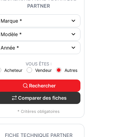
PARTNER
VOUS ÊTES :
Acheteur
Vendeur
Autres
Rechercher
Comparer des fiches
* Critères obligatoires
FICHE TECHNIQUE PARTNER