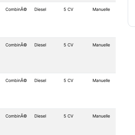
CombinÃ©
Diesel
5 CV
Manuelle
CombinÃ©
Diesel
5 CV
Manuelle
CombinÃ©
Diesel
5 CV
Manuelle
CombinÃ©
Diesel
5 CV
Manuelle