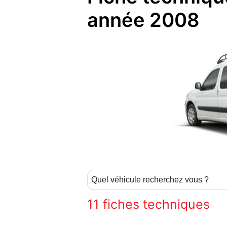
année 2008
11
fiches techniques