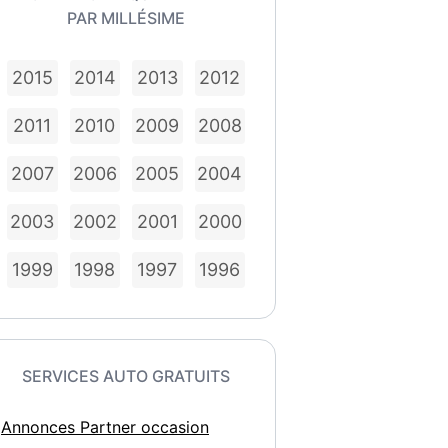
PAR MILLÉSIME
2015
2014
2013
2012
2011
2010
2009
2008
2007
2006
2005
2004
2003
2002
2001
2000
1999
1998
1997
1996
SERVICES AUTO GRATUITS
Annonces Partner occasion