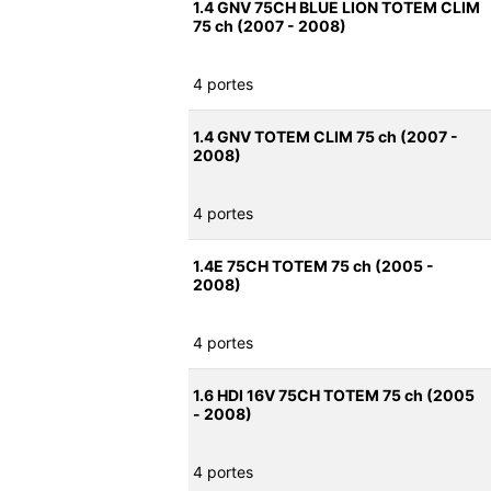
1.4 GNV 75CH BLUE LION TOTEM CLIM
75 ch (2007 - 2008)
4 portes
1.4 GNV TOTEM CLIM 75 ch (2007 -
2008)
4 portes
1.4E 75CH TOTEM 75 ch (2005 -
2008)
4 portes
1.6 HDI 16V 75CH TOTEM 75 ch (2005
- 2008)
4 portes