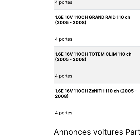
4 portes
1.6E 16V 110CH GRAND RAID 110 ch
(2005 - 2008)
4 portes
1.6E 16V 110CH TOTEM CLIM 110 ch
(2005 - 2008)
4 portes
1.6E 16V 110CH ZéNITH 110 ch (2005 -
2008)
4 portes
Annonces voitures Par