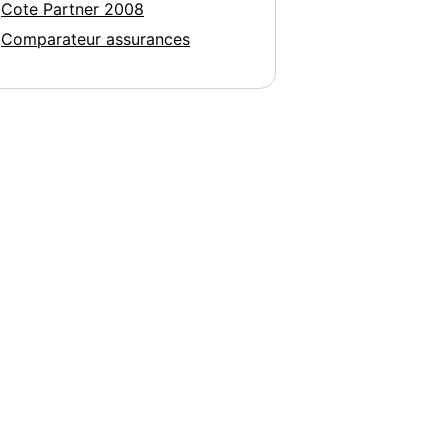
Cote Partner 2008
Comparateur assurances