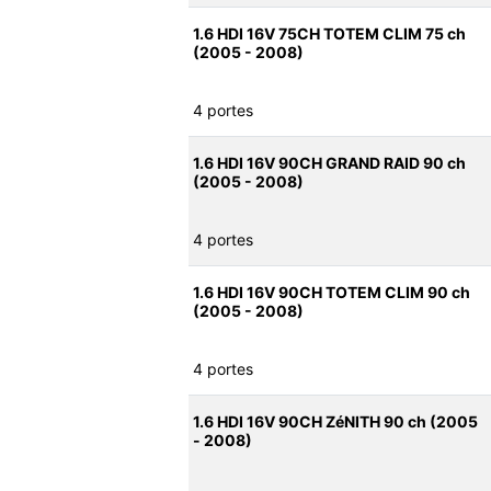
1.6 HDI 16V 75CH TOTEM CLIM 75 ch
(2005 - 2008)
4 portes
1.6 HDI 16V 90CH GRAND RAID 90 ch
(2005 - 2008)
4 portes
1.6 HDI 16V 90CH TOTEM CLIM 90 ch
(2005 - 2008)
4 portes
1.6 HDI 16V 90CH ZéNITH 90 ch (2005
- 2008)