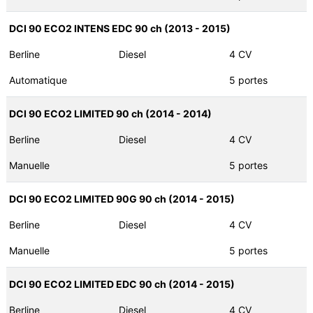
DCI 90 ECO2 INTENS EDC 90 ch (2013 - 2015)
Berline
Diesel
4 CV
Automatique
5 portes
DCI 90 ECO2 LIMITED 90 ch (2014 - 2014)
Berline
Diesel
4 CV
Manuelle
5 portes
DCI 90 ECO2 LIMITED 90G 90 ch (2014 - 2015)
Berline
Diesel
4 CV
Manuelle
5 portes
DCI 90 ECO2 LIMITED EDC 90 ch (2014 - 2015)
Berline
Diesel
4 CV