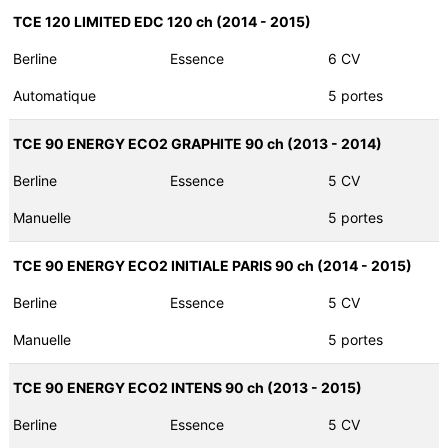
TCE 120 LIMITED EDC 120 ch (2014 - 2015)
Berline
Essence
6 CV
Automatique
5 portes
TCE 90 ENERGY ECO2 GRAPHITE 90 ch (2013 - 2014)
Berline
Essence
5 CV
Manuelle
5 portes
TCE 90 ENERGY ECO2 INITIALE PARIS 90 ch (2014 - 2015)
Berline
Essence
5 CV
Manuelle
5 portes
TCE 90 ENERGY ECO2 INTENS 90 ch (2013 - 2015)
Berline
Essence
5 CV