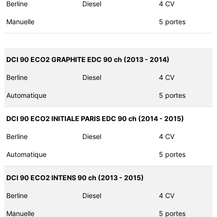
Berline
Diesel
4 CV
Manuelle
5 portes
DCI 90 ECO2 GRAPHITE EDC 90 ch (2013 - 2014)
Berline
Diesel
4 CV
Automatique
5 portes
DCI 90 ECO2 INITIALE PARIS EDC 90 ch (2014 - 2015)
Berline
Diesel
4 CV
Automatique
5 portes
DCI 90 ECO2 INTENS 90 ch (2013 - 2015)
Berline
Diesel
4 CV
Manuelle
5 portes