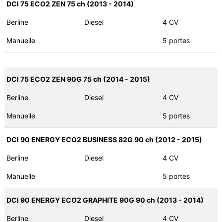
DCI 75 ECO2 ZEN 75 ch (2013 - 2014)
Berline
Diesel
4 CV
Manuelle
5 portes
DCI 75 ECO2 ZEN 90G 75 ch (2014 - 2015)
Berline
Diesel
4 CV
Manuelle
5 portes
DCI 90 ENERGY ECO2 BUSINESS 82G 90 ch (2012 - 2015)
Berline
Diesel
4 CV
Manuelle
5 portes
DCI 90 ENERGY ECO2 GRAPHITE 90G 90 ch (2013 - 2014)
Berline
Diesel
4 CV