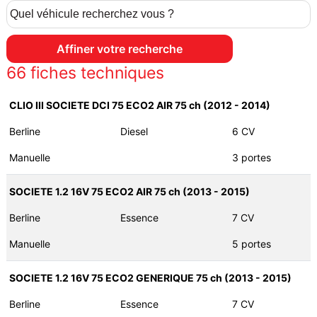
66
fiches techniques
CLIO III SOCIETE DCI 75 ECO2 AIR 75 ch (2012 - 2014)
Berline
Diesel
6 CV
Manuelle
3 portes
SOCIETE 1.2 16V 75 ECO2 AIR 75 ch (2013 - 2015)
Berline
Essence
7 CV
Manuelle
5 portes
SOCIETE 1.2 16V 75 ECO2 GENERIQUE 75 ch (2013 - 2015)
Berline
Essence
7 CV