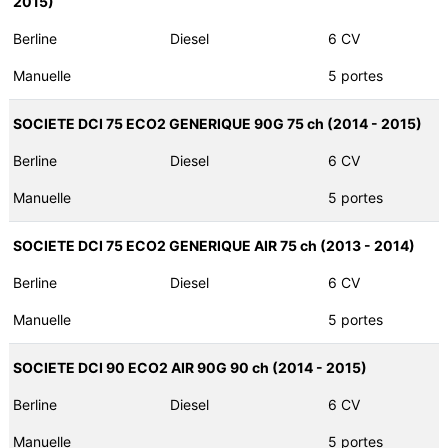
2015)
Berline
Diesel
6 CV
Manuelle
5 portes
SOCIETE DCI 75 ECO2 GENERIQUE 90G 75 ch (2014 - 2015)
Berline
Diesel
6 CV
Manuelle
5 portes
SOCIETE DCI 75 ECO2 GENERIQUE AIR 75 ch (2013 - 2014)
Berline
Diesel
6 CV
Manuelle
5 portes
SOCIETE DCI 90 ECO2 AIR 90G 90 ch (2014 - 2015)
Berline
Diesel
6 CV
Manuelle
5 portes