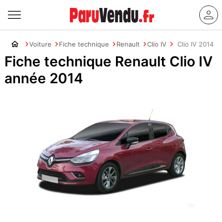
Voiture
Fiche technique
Renault
Clio IV
Clio IV 2014
Fiche technique Renault Clio IV
année 2014