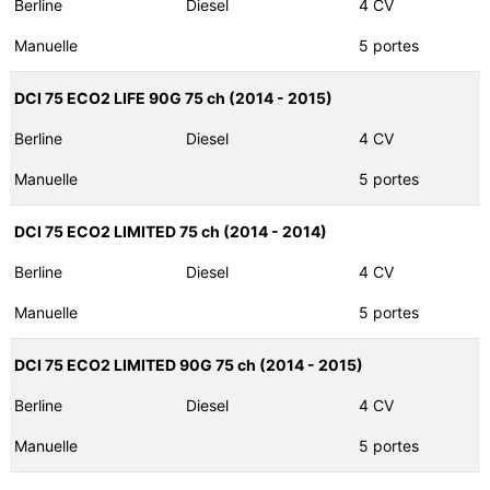
Berline
Diesel
4 CV
Manuelle
5 portes
DCI 75 ECO2 LIFE 90G 75 ch (2014 - 2015)
Berline
Diesel
4 CV
Manuelle
5 portes
DCI 75 ECO2 LIMITED 75 ch (2014 - 2014)
Berline
Diesel
4 CV
Manuelle
5 portes
DCI 75 ECO2 LIMITED 90G 75 ch (2014 - 2015)
Berline
Diesel
4 CV
Manuelle
5 portes