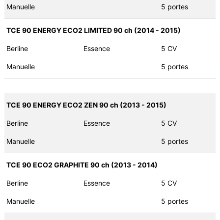
Manuelle
5 portes
TCE 90 ENERGY ECO2 LIMITED 90 ch (2014 - 2015)
Berline
Essence
5 CV
Manuelle
5 portes
TCE 90 ENERGY ECO2 ZEN 90 ch (2013 - 2015)
Berline
Essence
5 CV
Manuelle
5 portes
TCE 90 ECO2 GRAPHITE 90 ch (2013 - 2014)
Berline
Essence
5 CV
Manuelle
5 portes