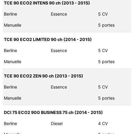
TCE 90 ECO2 INTENS 90 ch (2013 - 2015)
Berline
Essence
5 CV
Manuelle
5 portes
TCE 90 ECO2 LIMITED 90 ch (2014 - 2015)
Berline
Essence
5 CV
Manuelle
5 portes
TCE 90 ECO2 ZEN 90 ch (2013 - 2015)
Berline
Essence
5 CV
Manuelle
5 portes
DCI 75 ECO2 90G BUSINESS 75 ch (2014 - 2015)
Berline
Diesel
4 CV