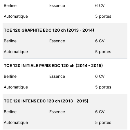
Berline
Essence
6 CV
Automatique
5 portes
TCE 120 GRAPHITE EDC 120 ch (2013 - 2014)
Berline
Essence
6 CV
Automatique
5 portes
TCE 120 INITIALE PARIS EDC 120 ch (2014 - 2015)
Berline
Essence
6 CV
Automatique
5 portes
TCE 120 INTENS EDC 120 ch (2013 - 2015)
Berline
Essence
6 CV
Automatique
5 portes