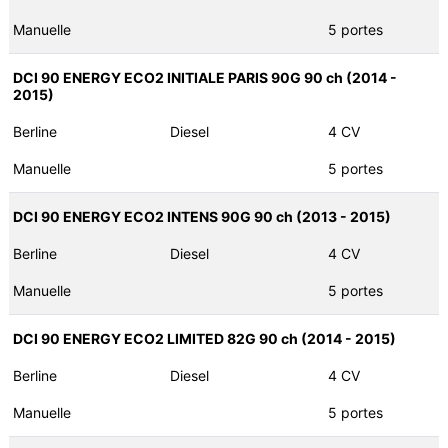
Manuelle
5 portes
DCI 90 ENERGY ECO2 INITIALE PARIS 90G 90 ch (2014 -
2015)
Berline
Diesel
4 CV
Manuelle
5 portes
DCI 90 ENERGY ECO2 INTENS 90G 90 ch (2013 - 2015)
Berline
Diesel
4 CV
Manuelle
5 portes
DCI 90 ENERGY ECO2 LIMITED 82G 90 ch (2014 - 2015)
Berline
Diesel
4 CV
Manuelle
5 portes