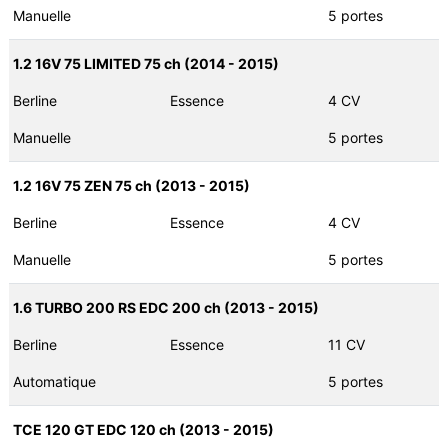
Manuelle
5 portes
1.2 16V 75 LIMITED 75 ch (2014 - 2015)
Berline
Essence
4 CV
Manuelle
5 portes
1.2 16V 75 ZEN 75 ch (2013 - 2015)
Berline
Essence
4 CV
Manuelle
5 portes
1.6 TURBO 200 RS EDC 200 ch (2013 - 2015)
Berline
Essence
11 CV
Automatique
5 portes
TCE 120 GT EDC 120 ch (2013 - 2015)