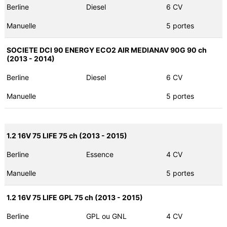
Berline
Diesel
6 CV
Manuelle
5 portes
SOCIETE DCI 90 ENERGY ECO2 AIR MEDIANAV 90G 90 ch
(2013 - 2014)
Berline
Diesel
6 CV
Manuelle
5 portes
1.2 16V 75 LIFE 75 ch (2013 - 2015)
Berline
Essence
4 CV
Manuelle
5 portes
1.2 16V 75 LIFE GPL 75 ch (2013 - 2015)
Berline
GPL ou GNL
4 CV