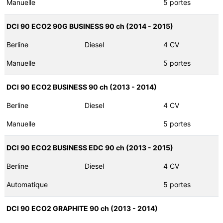
Manuelle
5 portes
DCI 90 ECO2 90G BUSINESS 90 ch (2014 - 2015)
Berline
Diesel
4 CV
Manuelle
5 portes
DCI 90 ECO2 BUSINESS 90 ch (2013 - 2014)
Berline
Diesel
4 CV
Manuelle
5 portes
DCI 90 ECO2 BUSINESS EDC 90 ch (2013 - 2015)
Berline
Diesel
4 CV
Automatique
5 portes
DCI 90 ECO2 GRAPHITE 90 ch (2013 - 2014)