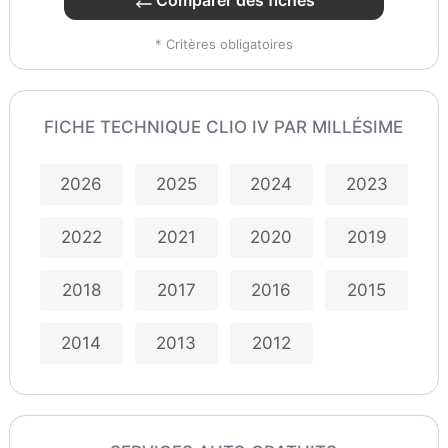
* Critères obligatoires
FICHE TECHNIQUE CLIO IV PAR MILLÉSIME
2026
2025
2024
2023
2022
2021
2020
2019
2018
2017
2016
2015
2014
2013
2012