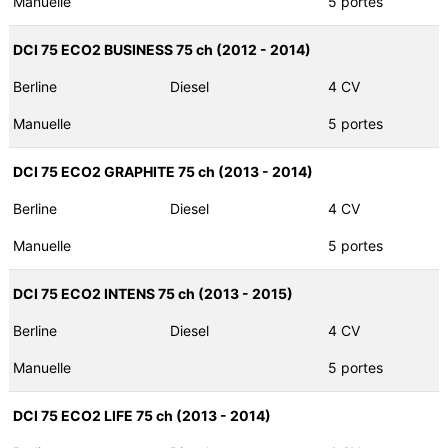
Manuelle
5 portes
DCI 75 ECO2 BUSINESS 75 ch (2012 - 2014)
Berline
Diesel
4 CV
Manuelle
5 portes
DCI 75 ECO2 GRAPHITE 75 ch (2013 - 2014)
Berline
Diesel
4 CV
Manuelle
5 portes
DCI 75 ECO2 INTENS 75 ch (2013 - 2015)
Berline
Diesel
4 CV
Manuelle
5 portes
DCI 75 ECO2 LIFE 75 ch (2013 - 2014)