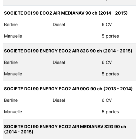
SOCIETE DCI 90 ECO2 AIR MEDIANAV 90 ch (2014 - 2015)
Berline
Diesel
6 CV
Manuelle
5 portes
SOCIETE DCI 90 ENERGY ECO2 AIR 82G 90 ch (2014 - 2015)
Berline
Diesel
6 CV
Manuelle
5 portes
SOCIETE DCI 90 ENERGY ECO2 AIR 90G 90 ch (2013 - 2014)
Berline
Diesel
6 CV
Manuelle
5 portes
SOCIETE DCI 90 ENERGY ECO2 AIR MEDIANAV 82G 90 ch
(2014 - 2015)