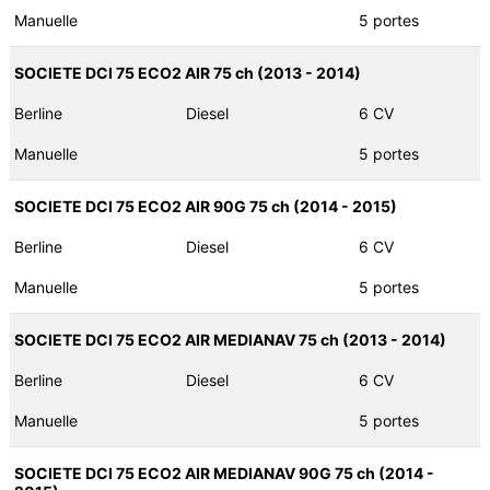
Manuelle
5 portes
SOCIETE DCI 75 ECO2 AIR 75 ch (2013 - 2014)
Berline
Diesel
6 CV
Manuelle
5 portes
SOCIETE DCI 75 ECO2 AIR 90G 75 ch (2014 - 2015)
Berline
Diesel
6 CV
Manuelle
5 portes
SOCIETE DCI 75 ECO2 AIR MEDIANAV 75 ch (2013 - 2014)
Berline
Diesel
6 CV
Manuelle
5 portes
SOCIETE DCI 75 ECO2 AIR MEDIANAV 90G 75 ch (2014 -