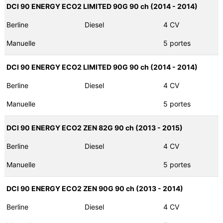
DCI 90 ENERGY ECO2 LIMITED 90G 90 ch (2014 - 2014)
Berline
Diesel
4 CV
Manuelle
5 portes
DCI 90 ENERGY ECO2 LIMITED 90G 90 ch (2014 - 2014)
Berline
Diesel
4 CV
Manuelle
5 portes
DCI 90 ENERGY ECO2 ZEN 82G 90 ch (2013 - 2015)
Berline
Diesel
4 CV
Manuelle
5 portes
DCI 90 ENERGY ECO2 ZEN 90G 90 ch (2013 - 2014)
Berline
Diesel
4 CV