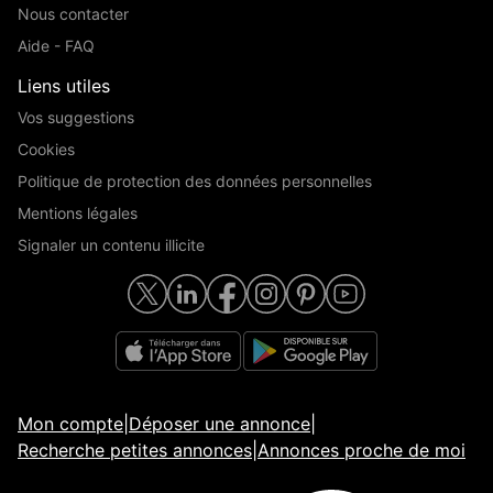
Nous contacter
Aide - FAQ
Liens utiles
Vos suggestions
Cookies
Politique de protection des données personnelles
Mentions légales
Signaler un contenu illicite
Mon compte
|
Déposer une annonce
|
Recherche petites annonces
|
Annonces proche de moi