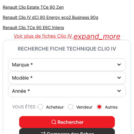
Renault Clio Estate TCe 90 Zen
Renault Clio IV dCi 90 Energy eco2 Business 90g
Renault Clio TCe 90 E6C Intens
expand_more
Voir plus de fiches Clio IV
RECHERCHE FICHE TECHNIQUE CLIO IV
VOUS ÊTES :
Acheteur
Vendeur
Autres
Rechercher
Comparer des fiches