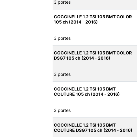
3 portes
COCCINELLE 1.2 TSI 105 BMT COLOR
105 ch (2014 - 2016)
3 portes
COCCINELLE 1.2 TSI 105 BMT COLOR
DSG7 105 ch (2014 - 2016)
3 portes
COCCINELLE 1.2 TSI 105 BMT
COUTURE 105 ch (2014 - 2016)
3 portes
COCCINELLE 1.2 TSI 105 BMT
COUTURE DSG7 105 ch (2014 - 2016)