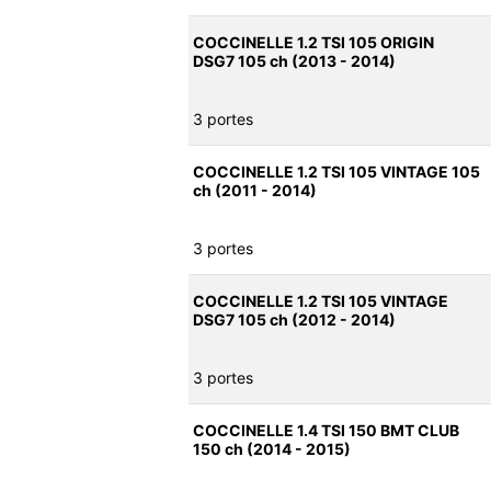
COCCINELLE 1.2 TSI 105 ORIGIN
DSG7 105 ch (2013 - 2014)
3 portes
COCCINELLE 1.2 TSI 105 VINTAGE 105
ch (2011 - 2014)
3 portes
COCCINELLE 1.2 TSI 105 VINTAGE
DSG7 105 ch (2012 - 2014)
3 portes
COCCINELLE 1.4 TSI 150 BMT CLUB
150 ch (2014 - 2015)