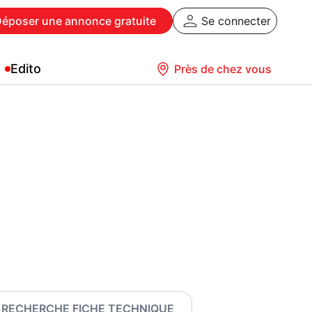
Déposer
une annonce gratuite
Se connecter
Edito
Près de chez vous
RECHERCHE FICHE TECHNIQUE