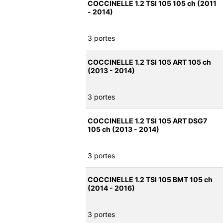
COCCINELLE 1.2 TSI 105 105 ch (2011
- 2014)
3 portes
COCCINELLE 1.2 TSI 105 ART 105 ch
(2013 - 2014)
3 portes
COCCINELLE 1.2 TSI 105 ART DSG7
105 ch (2013 - 2014)
3 portes
COCCINELLE 1.2 TSI 105 BMT 105 ch
(2014 - 2016)
3 portes