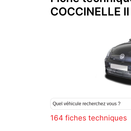
COCCINELLE II
164
fiches techniques