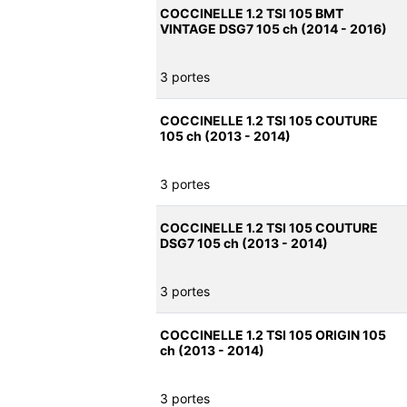
COCCINELLE 1.2 TSI 105 BMT
VINTAGE DSG7 105 ch (2014 - 2016)
3 portes
COCCINELLE 1.2 TSI 105 COUTURE
105 ch (2013 - 2014)
3 portes
COCCINELLE 1.2 TSI 105 COUTURE
DSG7 105 ch (2013 - 2014)
3 portes
COCCINELLE 1.2 TSI 105 ORIGIN 105
ch (2013 - 2014)
3 portes