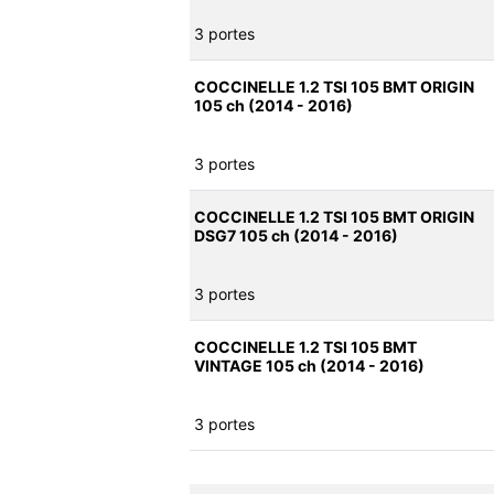
3 portes
COCCINELLE 1.2 TSI 105 BMT ORIGIN
105 ch (2014 - 2016)
3 portes
COCCINELLE 1.2 TSI 105 BMT ORIGIN
DSG7 105 ch (2014 - 2016)
3 portes
COCCINELLE 1.2 TSI 105 BMT
VINTAGE 105 ch (2014 - 2016)
3 portes