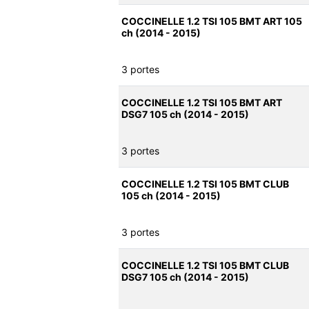
COCCINELLE 1.2 TSI 105 BMT ART 105
ch (2014 - 2015)
3 portes
COCCINELLE 1.2 TSI 105 BMT ART
DSG7 105 ch (2014 - 2015)
3 portes
COCCINELLE 1.2 TSI 105 BMT CLUB
105 ch (2014 - 2015)
3 portes
COCCINELLE 1.2 TSI 105 BMT CLUB
DSG7 105 ch (2014 - 2015)