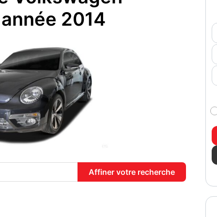
 année 2014