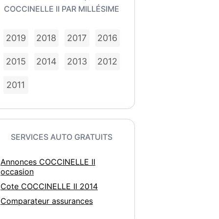
COCCINELLE II PAR MILLÉSIME
2019
2018
2017
2016
2015
2014
2013
2012
2011
SERVICES AUTO GRATUITS
Annonces COCCINELLE II
occasion
Cote COCCINELLE II 2014
Comparateur assurances