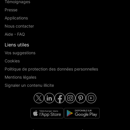
Témoignages
Presse
Applications
Nous contacter
Aide - FAQ
Liens utiles
Vos suggestions
Cookies
Politique de protection des données personnelles
Mentions légales
Signaler un contenu illicite