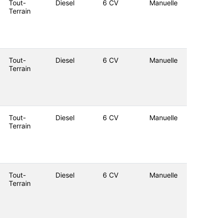
Tout-
Diesel
6 CV
Manuelle
Terrain
Tout-
Diesel
6 CV
Manuelle
Terrain
Tout-
Diesel
6 CV
Manuelle
Terrain
Tout-
Diesel
6 CV
Manuelle
Terrain