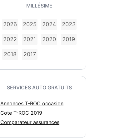
MILLÉSIME
2026
2025
2024
2023
2022
2021
2020
2019
2018
2017
SERVICES AUTO GRATUITS
Annonces T-ROC occasion
Cote T-ROC 2019
Comparateur assurances