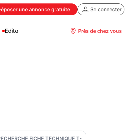
Déposer
une annonce gratuite
Se connecter
Edito
Près de chez vous
RECHERCHE FICHE TECHNIQUE T-