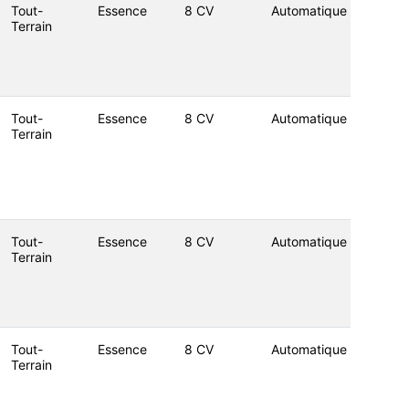
Tout-
Essence
8 CV
Automatique
Terrain
Tout-
Essence
8 CV
Automatique
Terrain
Tout-
Essence
8 CV
Automatique
Terrain
Tout-
Essence
8 CV
Automatique
Terrain