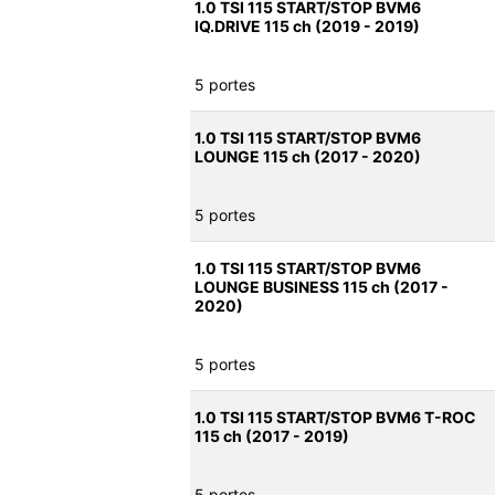
1.0 TSI 115 START/STOP BVM6
IQ.DRIVE 115 ch (2019 - 2019)
5 portes
1.0 TSI 115 START/STOP BVM6
LOUNGE 115 ch (2017 - 2020)
5 portes
1.0 TSI 115 START/STOP BVM6
LOUNGE BUSINESS 115 ch (2017 -
2020)
5 portes
1.0 TSI 115 START/STOP BVM6 T-ROC
115 ch (2017 - 2019)
5 portes