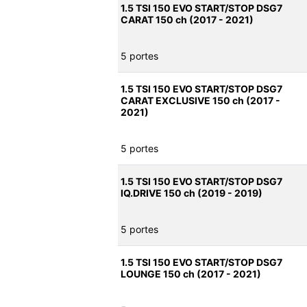
1.5 TSI 150 EVO START/STOP DSG7
CARAT 150 ch (2017 - 2021)
5 portes
1.5 TSI 150 EVO START/STOP DSG7
CARAT EXCLUSIVE 150 ch (2017 -
2021)
5 portes
1.5 TSI 150 EVO START/STOP DSG7
IQ.DRIVE 150 ch (2019 - 2019)
5 portes
1.5 TSI 150 EVO START/STOP DSG7
LOUNGE 150 ch (2017 - 2021)