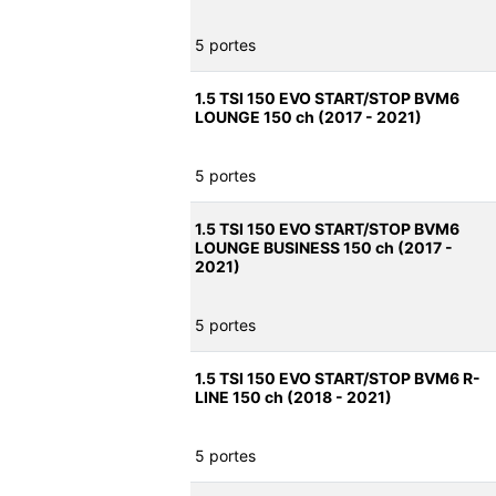
5 portes
1.5 TSI 150 EVO START/STOP BVM6
LOUNGE 150 ch (2017 - 2021)
5 portes
1.5 TSI 150 EVO START/STOP BVM6
LOUNGE BUSINESS 150 ch (2017 -
2021)
5 portes
1.5 TSI 150 EVO START/STOP BVM6 R-
LINE 150 ch (2018 - 2021)
5 portes