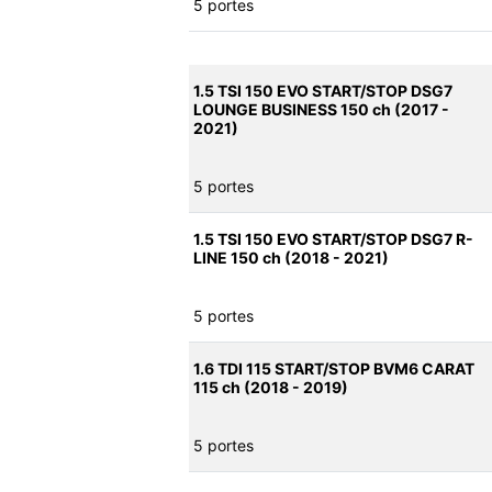
5 portes
1.5 TSI 150 EVO START/STOP DSG7
LOUNGE BUSINESS 150 ch (2017 -
2021)
5 portes
1.5 TSI 150 EVO START/STOP DSG7 R-
LINE 150 ch (2018 - 2021)
5 portes
1.6 TDI 115 START/STOP BVM6 CARAT
115 ch (2018 - 2019)
5 portes