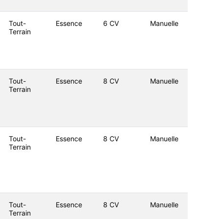
Tout-
Essence
6 CV
Manuelle
Terrain
Tout-
Essence
8 CV
Manuelle
Terrain
Tout-
Essence
8 CV
Manuelle
Terrain
Tout-
Essence
8 CV
Manuelle
Terrain