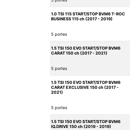
1.0 TSI 115 START/STOP BVM6 T-ROC
BUSINESS 115 ch (2017 - 2019)
5 portes
1.5 TSI 150 EVO START/STOP BVM6
CARAT 150 ch (2017 - 2021)
5 portes
1.5 TSI 150 EVO START/STOP BVM6
CARAT EXCLUSIVE 150 ch (2017 -
2021)
5 portes
1.5 TSI 150 EVO START/STOP BVM6
IQ.DRIVE 150 ch (2019 - 2019)