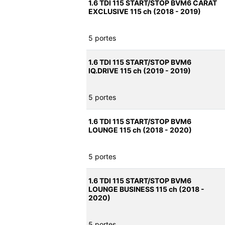
1.6 TDI 115 START/STOP BVM6 CARAT
EXCLUSIVE 115 ch (2018 - 2019)
5 portes
1.6 TDI 115 START/STOP BVM6
IQ.DRIVE 115 ch (2019 - 2019)
5 portes
1.6 TDI 115 START/STOP BVM6
LOUNGE 115 ch (2018 - 2020)
5 portes
1.6 TDI 115 START/STOP BVM6
LOUNGE BUSINESS 115 ch (2018 -
2020)
5 portes