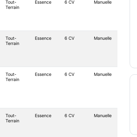
Tout-
Essence
6 CV
Manuelle
Terrain
Tout-
Essence
6 CV
Manuelle
Terrain
Tout-
Essence
6 CV
Manuelle
Terrain
Tout-
Essence
6 CV
Manuelle
Terrain