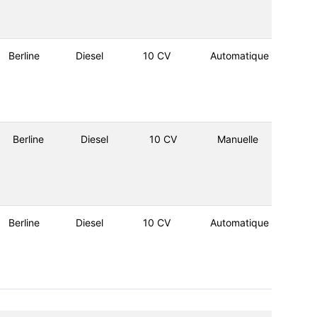
Berline
Diesel
10 CV
Automatique
Berline
Diesel
10 CV
Manuelle
Berline
Diesel
10 CV
Automatique