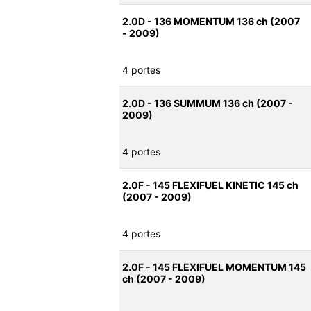
2.0D - 136 MOMENTUM 136 ch (2007
- 2009)
4 portes
2.0D - 136 SUMMUM 136 ch (2007 -
2009)
4 portes
2.0F - 145 FLEXIFUEL KINETIC 145 ch
(2007 - 2009)
4 portes
2.0F - 145 FLEXIFUEL MOMENTUM 145
ch (2007 - 2009)