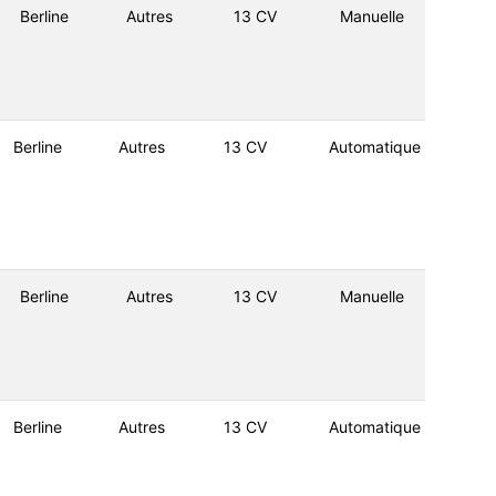
Berline
Autres
13 CV
Manuelle
Berline
Autres
13 CV
Automatique
Berline
Autres
13 CV
Manuelle
Berline
Autres
13 CV
Automatique