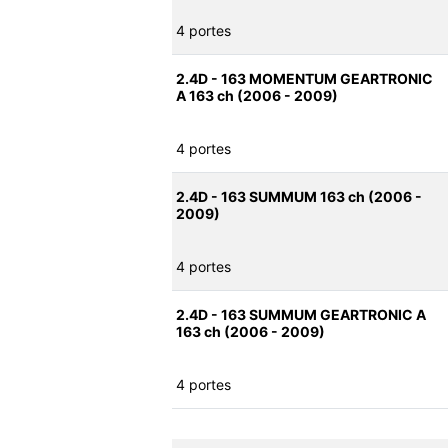
4 portes
2.4D - 163 MOMENTUM GEARTRONIC
A 163 ch (2006 - 2009)
4 portes
2.4D - 163 SUMMUM 163 ch (2006 -
2009)
4 portes
2.4D - 163 SUMMUM GEARTRONIC A
163 ch (2006 - 2009)
4 portes