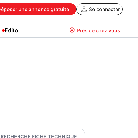
Déposer
une annonce gratuite
Se connecter
Edito
Près de chez vous
RECHERCHE FICHE TECHNIQUE