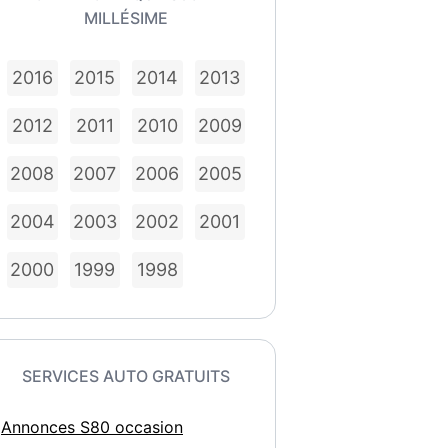
MILLÉSIME
2016
2015
2014
2013
2012
2011
2010
2009
2008
2007
2006
2005
2004
2003
2002
2001
2000
1999
1998
SERVICES AUTO GRATUITS
Annonces S80 occasion