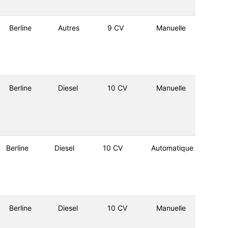
Berline
Autres
9 CV
Manuelle
Berline
Diesel
10 CV
Manuelle
Berline
Diesel
10 CV
Automatique
Berline
Diesel
10 CV
Manuelle