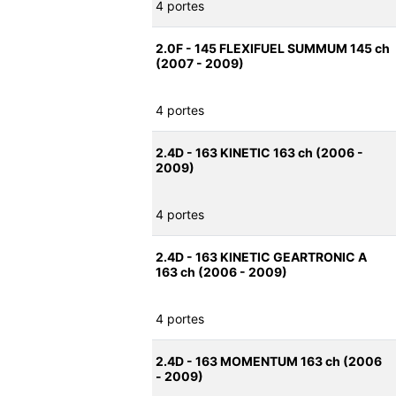
4 portes
2.0F - 145 FLEXIFUEL SUMMUM 145 ch
(2007 - 2009)
4 portes
2.4D - 163 KINETIC 163 ch (2006 -
2009)
4 portes
2.4D - 163 KINETIC GEARTRONIC A
163 ch (2006 - 2009)
4 portes
2.4D - 163 MOMENTUM 163 ch (2006
- 2009)