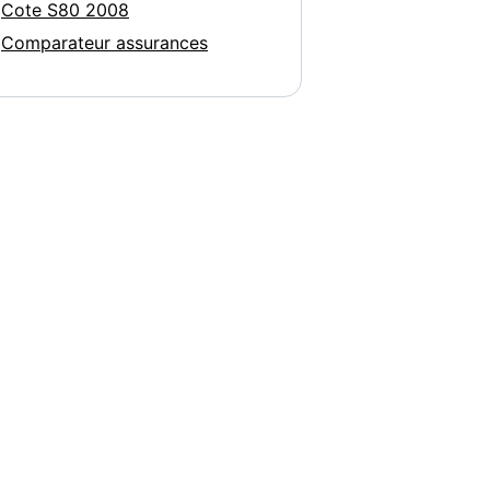
Cote S80 2008
Comparateur assurances