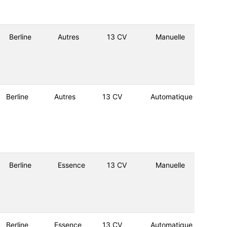
Berline
Autres
13 CV
Manuelle
Berline
Autres
13 CV
Automatique
Berline
Essence
13 CV
Manuelle
Berline
Essence
13 CV
Automatique