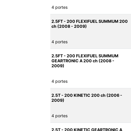
4 portes
2.5FT - 200 FLEXIFUEL SUMMUM 200
ch (2008 - 2009)
4 portes
2.5FT - 200 FLEXIFUEL SUMMUM
GEARTRONIC A 200 ch (2008 -
2009)
4 portes
2.5T - 200 KINETIC 200 ch (2006 -
2009)
4 portes
2.5T - 200 KINETIC GEARTRONIC A