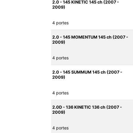
2.0 - 145 KINETIC 145 ch (2007 -
2009)
4 portes
2.0 - 145 MOMENTUM 145 ch (2007 -
2009)
4 portes
2.0 - 145 SUMMUM 145 ch (2007 -
2009)
4 portes
2.0D - 136 KINETIC 136 ch (2007 -
2009)
4 portes