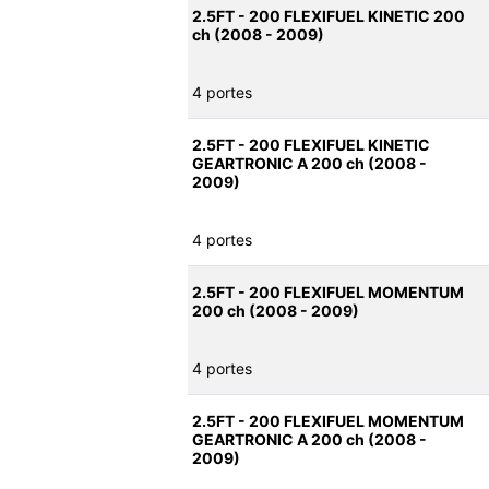
2.5FT - 200 FLEXIFUEL KINETIC 200
ch (2008 - 2009)
4 portes
2.5FT - 200 FLEXIFUEL KINETIC
GEARTRONIC A 200 ch (2008 -
2009)
4 portes
2.5FT - 200 FLEXIFUEL MOMENTUM
200 ch (2008 - 2009)
4 portes
2.5FT - 200 FLEXIFUEL MOMENTUM
GEARTRONIC A 200 ch (2008 -
2009)