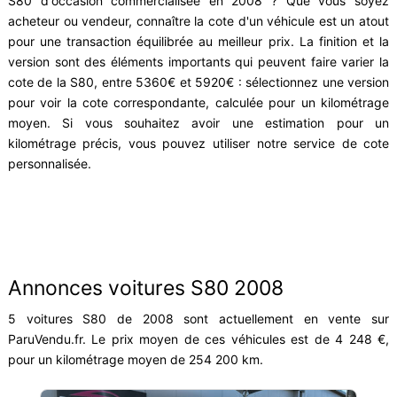
S80 d'occasion commercialisée en 2008 ? Que vous soyez
acheteur ou vendeur, connaître la cote d'un véhicule est un atout
pour une transaction équilibrée au meilleur prix. La finition et la
version sont des éléments importants qui peuvent faire varier la
cote de la S80, entre 5360€ et 5920€ : sélectionnez une version
pour voir la cote correspondante, calculée pour un kilométrage
moyen. Si vous souhaitez avoir une estimation pour un
kilométrage précis, vous pouvez utiliser notre service de cote
personnalisée.
Annonces voitures S80 2008
5 voitures S80 de 2008 sont actuellement en vente sur
ParuVendu.fr. Le prix moyen de ces véhicules est de 4 248 €,
pour un kilométrage moyen de 254 200 km.