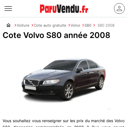
Voiture
Cote auto gratuite
Volvo
S80
S80 2008
Cote Volvo S80 année 2008
Vous souhaitez vous renseigner sur les prix du marché des Volvo