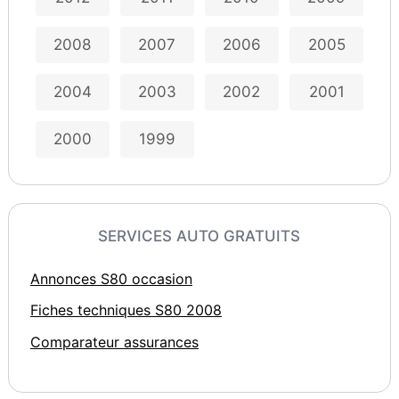
2008
2007
2006
2005
2004
2003
2002
2001
2000
1999
SERVICES AUTO GRATUITS
Annonces S80 occasion
Fiches techniques S80 2008
Comparateur assurances