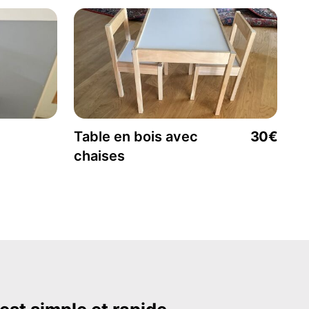
Table en bois avec
30€
chaises