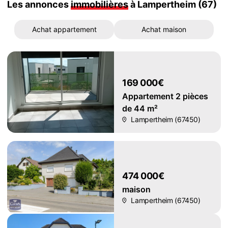
Les annonces
immobilières
à Lampertheim (67)
Achat appartement
Achat maison
169 000€
Appartement 2 pièces
de 44 m²
Lampertheim (67450)
474 000€
maison
Lampertheim (67450)