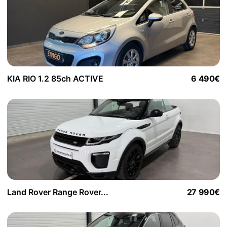
KIA RIO 1.2 85ch ACTIVE
6 490€
Land Rover Range Rover...
27 990€