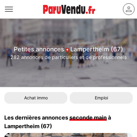
Petites annonces
Lampertheim (67)
282 annonces de particuliers et de professionnels
Achat immo
Emploi
Les dernières annonces
seconde main
à
Lampertheim (67)