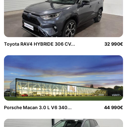
Toyota RAV4 HYBRIDE 306 CV...
32 990€
Porsche Macan 3.0 L V6 340...
44 990€