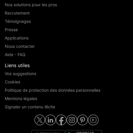
Nos solutions pour les pros
Recrutement
Témoignages
Presse
Applications
Nous contacter
Aide - FAQ
Liens utiles
Vos suggestions
Cookies
Politique de protection des données personnelles
Mentions légales
Signaler un contenu illicite