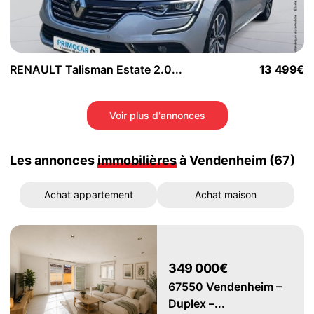
RENAULT Talisman Estate 2.0...
13 499€
Voir plus d'annonces
Les annonces
immobilières
à Vendenheim (67)
Achat appartement
Achat maison
349 000€
67550 Vendenheim –
Duplex –...