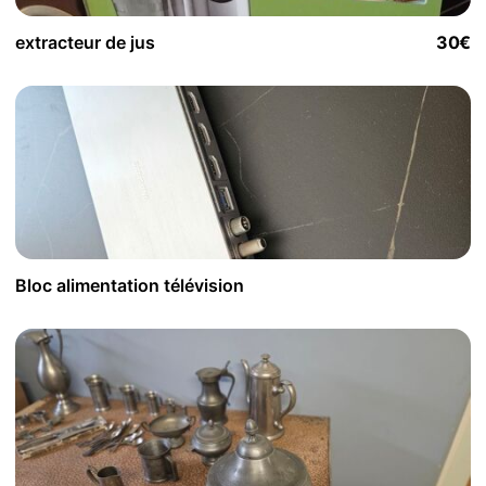
extracteur de jus
30€
Bloc alimentation télévision