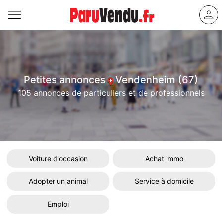
Petites annonces
Vendenheim (67)
105 annonces de particuliers et de professionnels
Voiture d'occasion
Achat immo
Adopter un animal
Service à domicile
Emploi