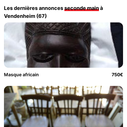
Les dernières annonces
seconde main
à
Vendenheim (67)
Masque africain
750€