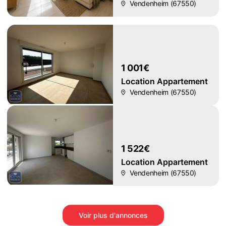
Vendenheim (67550)
1 001€
Location Appartement
Vendenheim (67550)
1 522€
Location Appartement
Vendenheim (67550)
Voir plus d'annonces