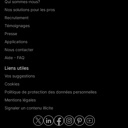
Qui sommes-nous?
Nos solutions pour les pros
Recrutement
Témoignages
Presse
Applications
Nous contacter
Aide - FAQ
Liens utiles
Vos suggestions
Cookies
Politique de protection des données personnelles
Mentions légales
Signaler un contenu illicite