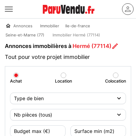
Annonces
Immobilier
Ile-de-france
Seine-et-Marne (77)
Immobilier Hermé (77114)
Annonces immobilières à
Hermé (77114)
Tout pour votre projet immobilier
Achat
Location
Colocation