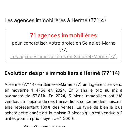
Les agences immobilières à Hermé (77114)
71 agences immobilières
pour concrétiser votre projet en Seine-et-Marne
(77)
Les agences immobilières en Seine-et-Marne (77)
Evolution des prix immobiliers à Hermé (77114)
A Hermé (77114) en Seine-et-Marne (77) un logement se vend
en moyenne 1 475€ en 2024. En 5 ans le prix au m2 a
augmenté de 57.81%. En 2024, 5 biens immobiliers ont été
vendus. La majorité de ces transactions concerne des maisons,
elles représentent 100% des ventes. Le type de bien le plus
acheté cette année est la maison 3 pièces qui s'est vendue à 2
unités pour un prix moyen de 1 500 €.
Prix m2 moyen maison