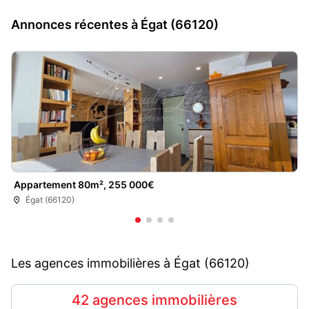
Annonces récentes à Égat (66120)
Appartement 80m², 255 000€
Égat (66120)
Les agences immobilières à Égat (66120)
42 agences immobilières