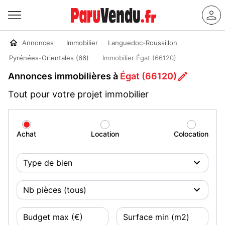
Annonces
Immobilier
Languedoc-Roussillon
Pyrénées-Orientales (66)
Immobilier Égat (66120)
Annonces immobilières à
Égat (66120)
Tout pour votre projet immobilier
Achat
Location
Colocation