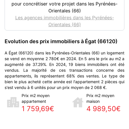
pour concrétiser votre projet dans les Pyrénées-
Orientales (66)
Les agences immobilières dans les Pyrénées-
Orientales (66)
Evolution des prix immobiliers à Égat (66120)
A Égat (66120) dans les Pyrénées-Orientales (66) un logement
se vend en moyenne 2 780€ en 2024. En 5 ans le prix au m2 a
augmenté de 37.29%. En 2024, 19 biens immobiliers ont été
vendus. La majorité de ces transactions concerne des
appartements, ils représentent 68% des ventes. Le type de
bien le plus acheté cette année est l'appartement 2 pièces qui
s'est vendu à 6 unités pour un prix moyen de 2 068 €.
Prix m2 moyen
Prix m2 moyen
appartement
maison
1 759,69€
4 989,50€