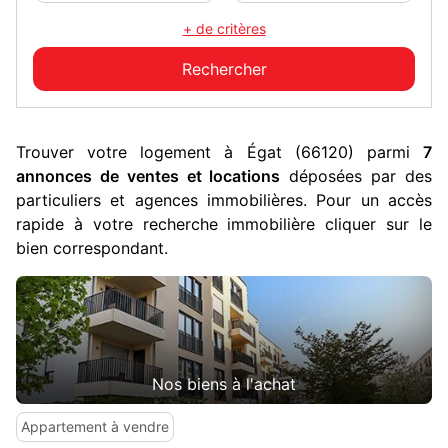
+ de critères
Trouver votre logement à Égat (66120) parmi
7
annonces de ventes et locations
déposées par des
particuliers et agences immobilières. Pour un accès
rapide à votre recherche immobilière cliquer sur le
bien correspondant.
Nos biens à l'achat
Appartement à vendre