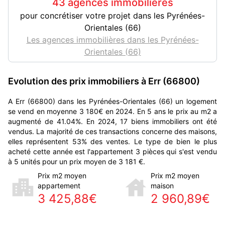
43 agences immobilières
pour concrétiser votre projet dans les Pyrénées-
Orientales (66)
Les agences immobilières dans les Pyrénées-
Orientales (66)
Evolution des prix immobiliers à Err (66800)
A Err (66800) dans les Pyrénées-Orientales (66) un logement
se vend en moyenne 3 180€ en 2024. En 5 ans le prix au m2 a
augmenté de 41.04%. En 2024, 17 biens immobiliers ont été
vendus. La majorité de ces transactions concerne des maisons,
elles représentent 53% des ventes. Le type de bien le plus
acheté cette année est l'appartement 3 pièces qui s'est vendu
à 5 unités pour un prix moyen de 3 181 €.
Prix m2 moyen
Prix m2 moyen
appartement
maison
3 425,88€
2 960,89€