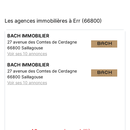
Les agences immobilières à Err (66800)
BACH IMMOBILIER
27 avenue des Comtes de Cerdagne
66800 Saillagouse
Voir ses 10 annonces
BACH IMMOBILIER
27 avenue des Comtes de Cerdagne
66800 Saillagouse
Voir ses 10 annonces