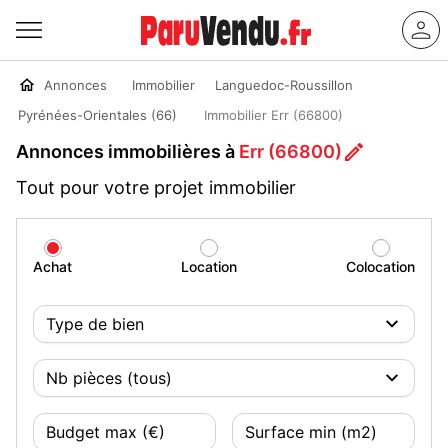
Annonces
Immobilier
Languedoc-Roussillon
Pyrénées-Orientales (66)
Immobilier Err (66800)
Annonces immobilières à
Err (66800)
Tout pour votre projet immobilier
Achat
Location
Colocation