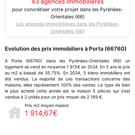
43 agences immobilières
pour concrétiser votre projet dans les Pyrénées-
Orientales (66)
Les agences immobilières dans les Pyrénées-
Orientales (66)
Evolution des prix immobiliers à Porta (66760)
A Porta (66760) dans les Pyrénées-Orientales (66) un
logement se vend en moyenne 1 915€ en 2024. En 5 ans le prix
au m2 a baissé de 35.75%. En 2024, 3 biens immobiliers ont
été vendus. La majorité de ces transactions concerne des
maisons, elles représentent 100% des ventes. Le type de bien
le plus acheté cette année est la maison 5 pièces qui s'est
vendue à 2 unités pour un prix moyen de 2 169 €.
Prix m2 moyen maison
1 914,67€