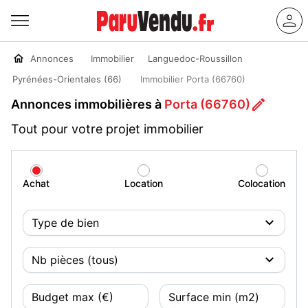
Annonces
Immobilier
Languedoc-Roussillon
Pyrénées-Orientales (66)
Immobilier Porta (66760)
Annonces immobilières à
Porta (66760)
Tout pour votre projet immobilier
Achat
Location
Colocation