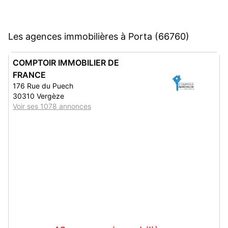
Les agences immobilières à Porta (66760)
COMPTOIR IMMOBILIER DE
FRANCE
176 Rue du Puech
30310 Vergèze
Voir ses 1078 annonces