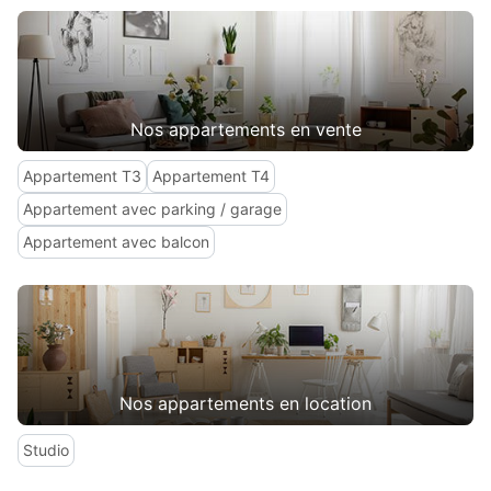
Nos appartements en vente
Appartement T3
Appartement T4
Appartement avec parking / garage
Appartement avec balcon
Nos appartements en location
Studio