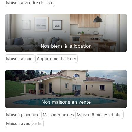
Maison à vendre de luxe
Nos biens à la location
Maison à louer
Appartement à louer
Nos maisons en vente
Maison plain pied
Maison 5 pièces
Maison 6 pièces et plus
Maison avec jardin