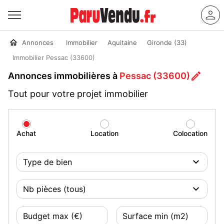
Annonces
Immobilier
Aquitaine
Gironde (33)
Immobilier Pessac (33600)
Annonces immobilières à
Pessac (33600)
Tout pour votre projet immobilier
Achat
Location
Colocation