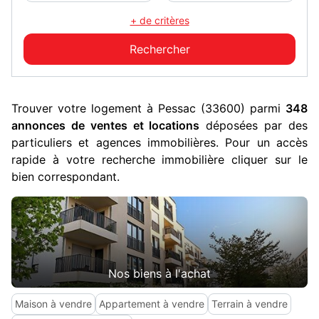
+ de critères
Trouver votre logement à Pessac (33600) parmi
348
annonces de ventes et locations
déposées par des
particuliers et agences immobilières. Pour un accès
rapide à votre recherche immobilière cliquer sur le
bien correspondant.
Nos biens à l'achat
Maison à vendre
Appartement à vendre
Terrain à vendre