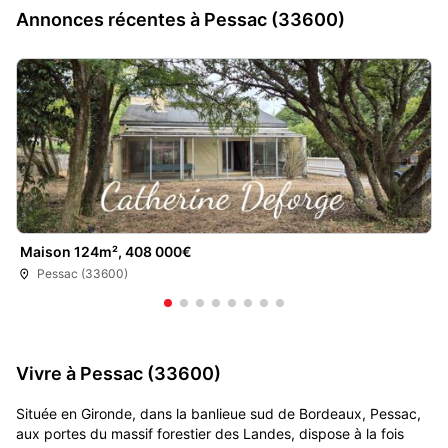
Annonces récentes à Pessac (33600)
Maison 124m², 408 000€
Pessac (33600)
Vivre à Pessac (33600)
Située en Gironde, dans la banlieue sud de Bordeaux, Pessac,
aux portes du massif forestier des Landes, dispose à la fois