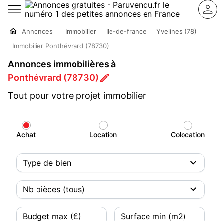
Annonces
Immobilier
Ile-de-france
Yvelines (78)
Immobilier Ponthévrard (78730)
Annonces immobilières à
Ponthévrard (78730)
Tout pour votre projet immobilier
Achat
Location
Colocation