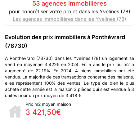
53 agences immobilières
pour concrétiser votre projet dans les Yvelines (78)
Les agences immobilières dans les Yvelines (78)
Evolution des prix immobiliers à Ponthévrard
(78730)
A Ponthévrard (78730) dans les Yvelines (78) un logement se
vend en moyenne 3 422€ en 2024. En 5 ans le prix au m2 a
augmenté de 22.19%. En 2024, 4 biens immobiliers ont été
vendus. La majorité de ces transactions concerne des maisons,
elles représentent 100% des ventes. Le type de bien le plus
acheté cette année est la maison 3 pièces qui s'est vendue à 3
unités pour un prix moyen de 3 418 €.
Prix m2 moyen maison
3 421,50€