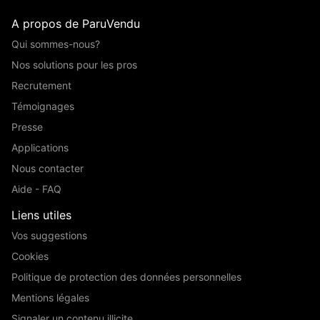
A propos de ParuVendu
Qui sommes-nous?
Nos solutions pour les pros
Recrutement
Témoignages
Presse
Applications
Nous contacter
Aide - FAQ
Liens utiles
Vos suggestions
Cookies
Politique de protection des données personnelles
Mentions légales
Signaler un contenu illicite