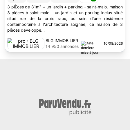
3 piÈces de 81m² + un jardin + parking - saint-malo. maison
3 pièces à saint-malo – un jardin et un parking inclus situé
situé rue de la croix raux, au sein d'une résidence
contemporaine à l'architecture soignée, ce maison de 3
pièces développe...
BLG IMMOBILIER
10/08/2026
14 950 annonces