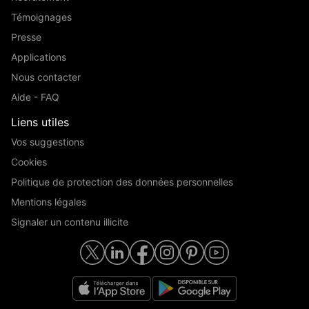
Témoignages
Presse
Applications
Nous contacter
Aide - FAQ
Liens utiles
Vos suggestions
Cookies
Politique de protection des données personnelles
Mentions légales
Signaler un contenu illicite