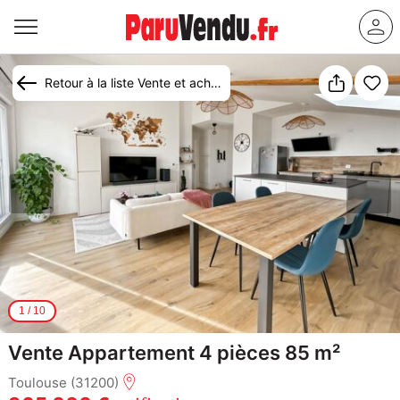
Retour à la liste Vente et achat appartement Toulouse
1
/
10
Vente Appartement 4 pièces 85 m²
Toulouse (31200)