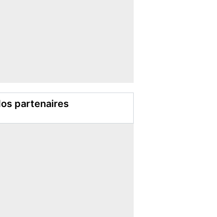
os partenaires