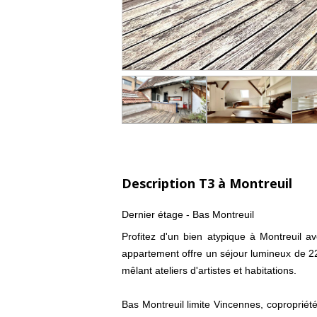
Description T3 à Montreuil
Dernier étage - Bas Montreuil
Profitez d'un bien atypique à Montreuil a
appartement offre un séjour lumineux de 2
mêlant ateliers d'artistes et habitations.
Bas Montreuil limite Vincennes, copropriét