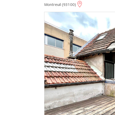
Montreuil (93100)