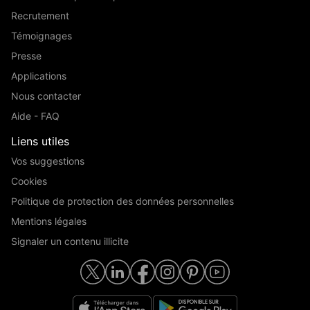
Recrutement
Témoignages
Presse
Applications
Nous contacter
Aide - FAQ
Liens utiles
Vos suggestions
Cookies
Politique de protection des données personnelles
Mentions légales
Signaler un contenu illicite