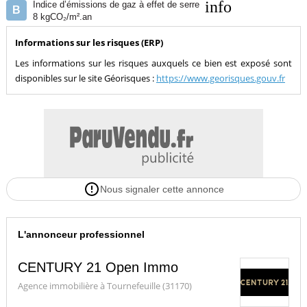
info
Indice d’émissions de gaz à effet de serre
B
8 kgCO₂/m².an
Informations sur les risques (ERP)
Les informations sur les risques auxquels ce bien est exposé sont
disponibles sur le site Géorisques :
https://www.georisques.gouv.fr
Nous signaler cette annonce
L'annonceur professionnel
CENTURY 21 Open Immo
Agence immobilière à Tournefeuille (31170)