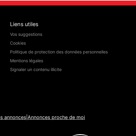
Liens utiles
Vos suggestions
Cookies
Politique de protection des données personnelles
Mentions légales
Signaler un contenu illicite
es annonces
|
Annonces proche de moi