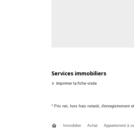
Services immobiliers
Imprimer la fiche visite
* Prix net, hors frais notarié, d'enregistrement e
Immobilier
Achat
Appartement à v