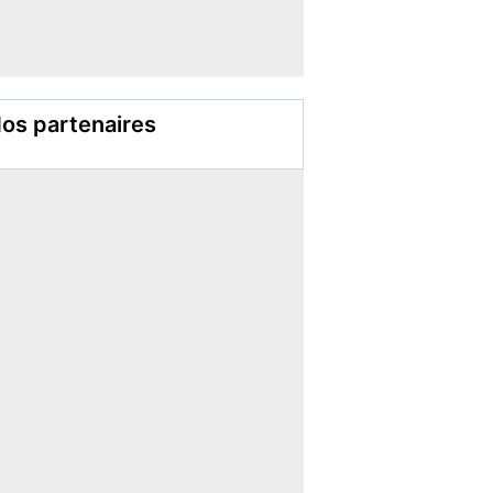
os partenaires