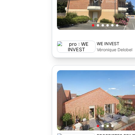
WE INVEST
Véronique Delobel