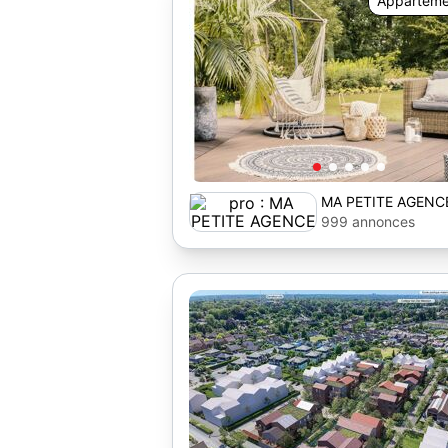
Apparteme
MA PETITE AGENC
999 annonces