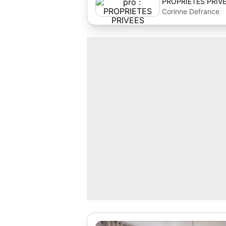
PROPRIETES PRIV
Corinne Defrance