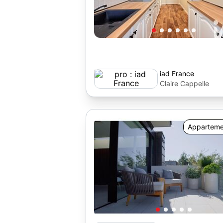
iad France
Claire Cappelle
Apparteme