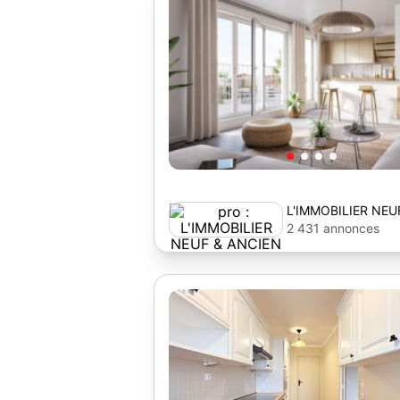
L'IMMOBILIER NEU
2 431 annonces