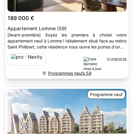
189 000 €
Appartement Lomme (59)
[Avant-première] Soyez les premiers à choisir votre
appartement neuf à Lomme ! Idéalement situé face au métro
Saint Philibert, cette résidence vous ouvre les portes d'un...
01/08/2026
Programmes neufs 59
Programme neuf