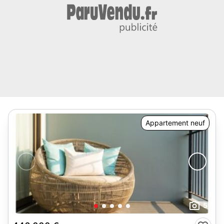
Appartement neuf
5