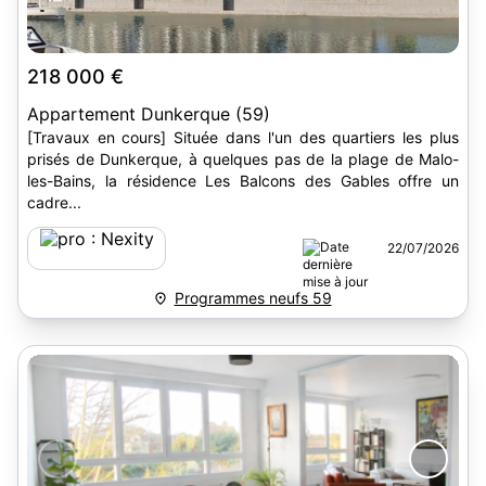
218 000 €
Appartement Dunkerque (59)
[Travaux en cours] Située dans l'un des quartiers les plus
prisés de Dunkerque, à quelques pas de la plage de Malo-
les-Bains, la résidence Les Balcons des Gables offre un
cadre...
22/07/2026
Programmes neufs 59