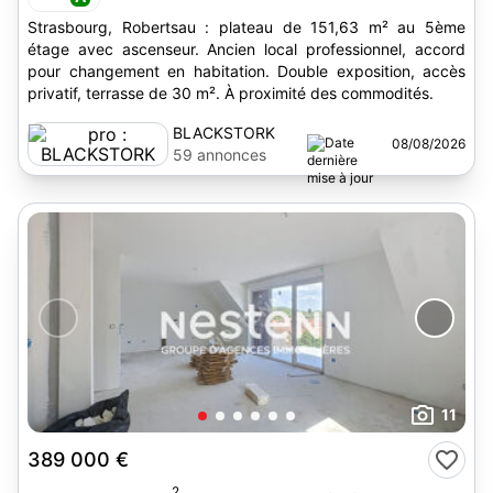
Strasbourg, Robertsau : plateau de 151,63 m² au 5ème
étage avec ascenseur. Ancien local professionnel, accord
pour changement en habitation. Double exposition, accès
privatif, terrasse de 30 m². À proximité des commodités.
BLACKSTORK
08/08/2026
59 annonces
11
389 000 €
2