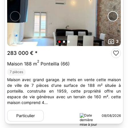
3
283 000 €
*
2
Maison 188 m
Ponteilla (66)
7 pièces
Maison avec grand garage. je mets en vente cette maison
de ville de 7 pièces d'une surface de 188 m² située à
ponteilla. construite en 1959, cette propriété offre un
espace de vie généreux avec un terrain de 160 m². cette
maison comprend 4...
Particulier
08/08/2026