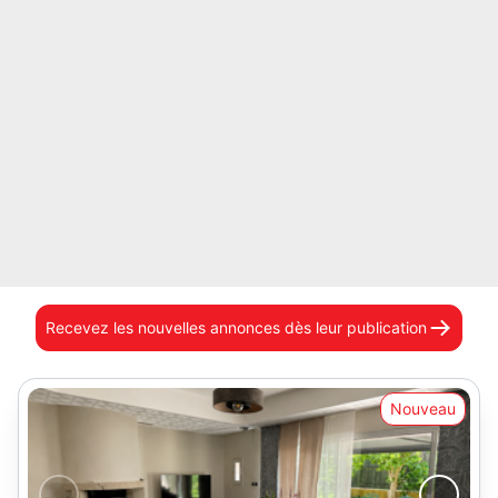
Recevez les nouvelles annonces
dès leur publication
Nouveau